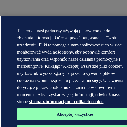
Ta strona i nasi partnerzy używają plików cookie do
zbierania informacji, które są przechowywane na Twoim
urządzeniu. Pliki te pomagają nam analizować ruch w sieci i
monitorować wydajność strony, aby poprawić komfort
użytkowania oraz wspomóc nasze działania promocyjne i
marketingowe. Klikając "Akceptuj wszystkie pliki cookie",
użytkownik wyraża zgodę na przechowywanie plików
cookie na swoim urządzeniu przez 12 miesięcy. Ustawienia
dotyczące plików cookie można zmienić w dowolnym
momencie. Aby uzyskać więcej informacji, odwiedź naszą
stronę
strona z informacjami o plikach cookie
Akceptuj wszystkie