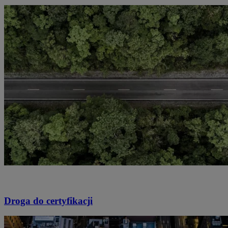
Droga do certyfikacji