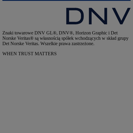
Znaki towarowe DNV GL®, DNV®, Horizon Graphic i Det
Norske Veritas® są własnością spółek wchodzących w skład grupy
Det Norske Veritas. Wszelkie prawa zastrzeżone.
WHEN TRUST MATTERS