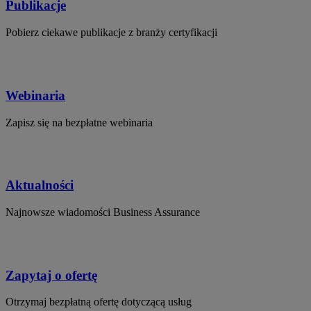
Publikacje
Pobierz ciekawe publikacje z branży certyfikacji
Webinaria
Zapisz się na bezpłatne webinaria
Aktualności
Najnowsze wiadomości Business Assurance
Zapytaj o ofertę
Otrzymaj bezpłatną ofertę dotyczącą usług