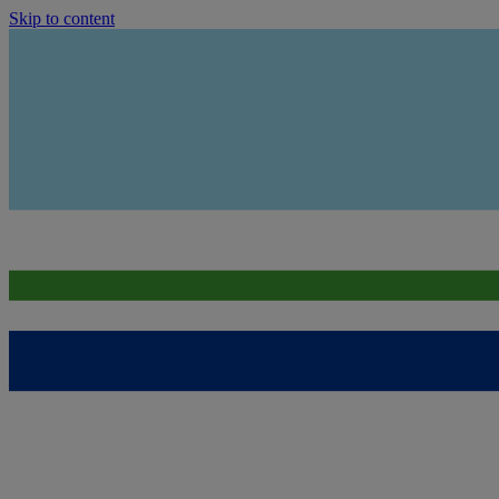
Skip to content