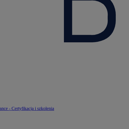
nce - Certyfikacja i szkolenia