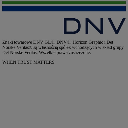
Znaki towarowe DNV GL®, DNV®, Horizon Graphic i Det
Norske Veritas® są własnością spółek wchodzących w skład grupy
Det Norske Veritas. Wszelkie prawa zastrzeżone.
WHEN TRUST MATTERS