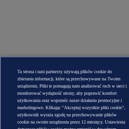
Ta strona i nasi partnerzy używają plików cookie do
zbierania informacji, które są przechowywane na Twoim
urządzeniu. Pliki te pomagają nam analizować ruch w sieci i
monitorować wydajność strony, aby poprawić komfort
użytkowania oraz wspomóc nasze działania promocyjne i
marketingowe. Klikając "Akceptuj wszystkie pliki cookie",
użytkownik wyraża zgodę na przechowywanie plików
cookie na swoim urządzeniu przez 12 miesięcy. Ustawienia