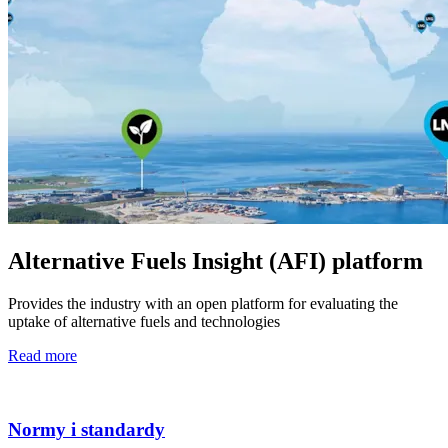
Alternative Fuels Insight (AFI) platform
Provides the industry with an open platform for evaluating the
uptake of alternative fuels and technologies
Read more
Normy i standardy