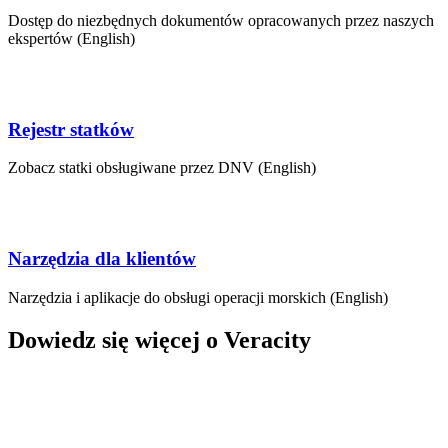
Dostęp do niezbędnych dokumentów opracowanych przez naszych
ekspertów (English)
Rejestr statków
Zobacz statki obsługiwane przez DNV (English)
Narzędzia dla klientów
Narzędzia i aplikacje do obsługi operacji morskich (English)
Dowiedz się więcej o Veracity