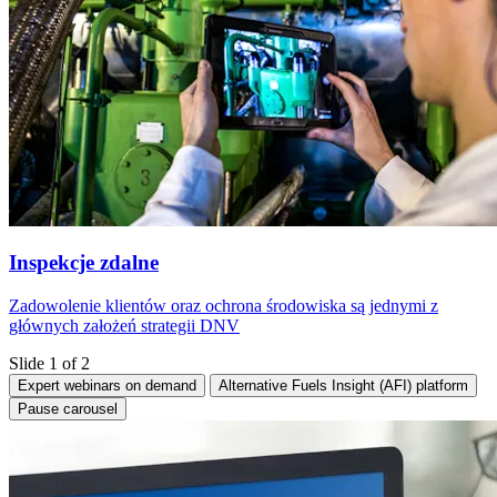
Inspekcje zdalne
Zadowolenie klientów oraz ochrona środowiska są jednymi z
głównych założeń strategii DNV
Slide 1 of 2
Expert webinars on demand
Alternative Fuels Insight (AFI) platform
Pause carousel