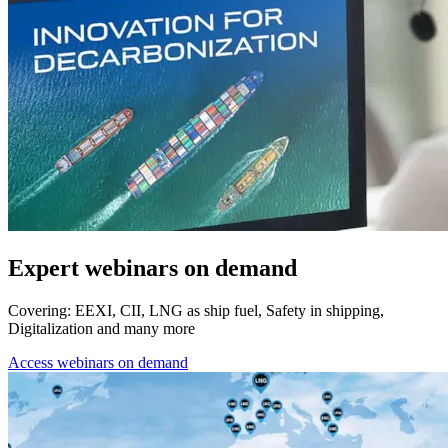
Expert webinars on demand
Covering: EEXI, CII, LNG as ship fuel, Safety in shipping,
Digitalization and many more
Access webinars on demand