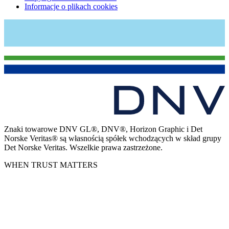
Informacje o plikach cookies
Znaki towarowe DNV GL®, DNV®, Horizon Graphic i Det
Norske Veritas® są własnością spółek wchodzących w skład grupy
Det Norske Veritas. Wszelkie prawa zastrzeżone.
WHEN TRUST MATTERS