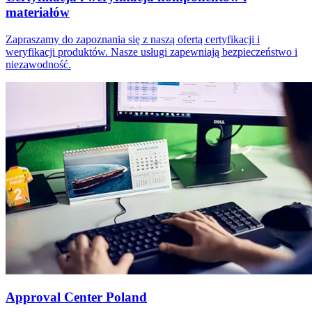
materiałów
Zapraszamy do zapoznania się z naszą ofertą certyfikacji i
weryfikacji produktów. Nasze usługi zapewniają bezpieczeństwo i
niezawodność.
Approval Center Poland