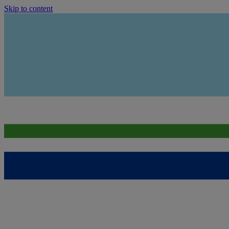
Skip to content