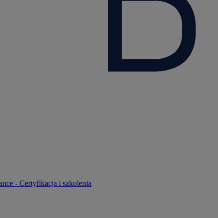
nce - Certyfikacja i szkolenia