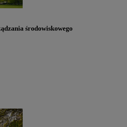
rządzania środowiskowego