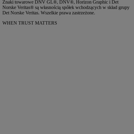
Znaki towarowe DNV GL®, DNV®, Horizon Graphic i Det
Norske Veritas® są własnością spółek wchodzących w skład grupy
Det Norske Veritas. Wszelkie prawa zastrzeżone.
WHEN TRUST MATTERS