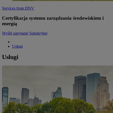
Services from DNV
Certyfikacja systemu zarządzania środowiskiem i
energią
Wyślij zapytanie
Subskrybuj
Usługi
Usługi