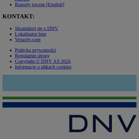
Raporty roczne [English]
KONTAKT:
Skontaktuj się z DNV
Lokalizator biur
Veracity.com
Polityka prywatności
Regulamin strony
Copyright © DNV AS 2026
Informacje o plikach cookies