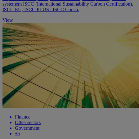
systemem ISCC (International Sustainability Carbon Certification),
ISCC EU, ISCC PLUS i ISCC Corsia.
View
Finance
Other sectors
Government
+5