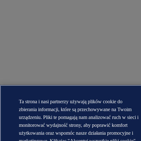
Ta strona i nasi partnerzy używają plików cookie do
zbierania informacji, które są przechowywane na Twoim
urządzeniu. Pliki te pomagają nam analizować ruch w sieci i
monitorować wydajność strony, aby poprawić komfort
użytkowania oraz wspomóc nasze działania promocyjne i
marketingowe. Klikając "Akceptuj wszystkie pliki cookie",