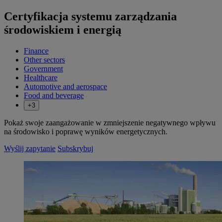
Certyfikacja systemu zarządzania
środowiskiem i energią
Finance
Other sectors
Government
Healthcare
Automotive and aerospace
Food and beverage
+3
Pokaż swoje zaangażowanie w zmniejszenie negatywnego wpływu
na środowisko i poprawę wyników energetycznych.
Wyślij zapytanie
Subskrybuj