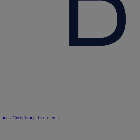
nce - Certyfikacja i szkolenia