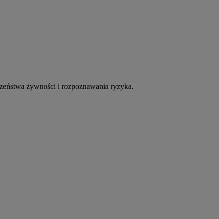
czeństwa żywności i rozpoznawania ryzyka.