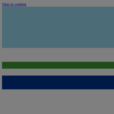
Skip to content