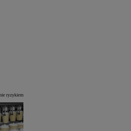
nie ryzykiem