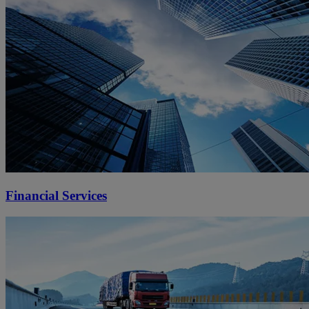
Financial Services