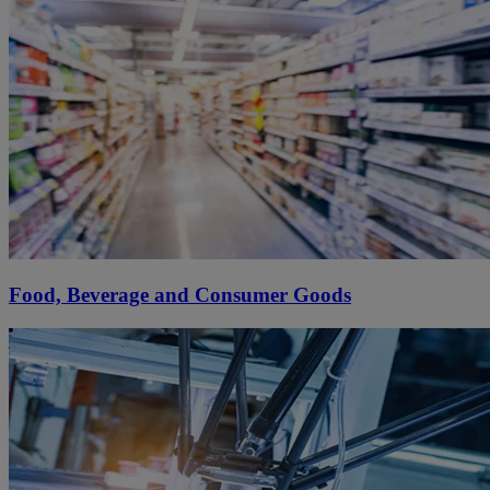
Food, Beverage and Consumer Goods