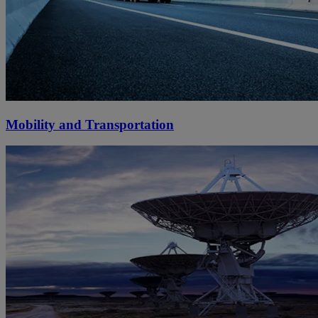
Mobility and Transportation