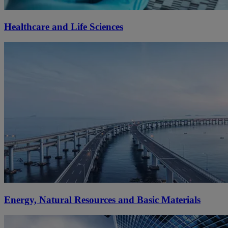
Healthcare and Life Sciences
Energy, Natural Resources and Basic Materials