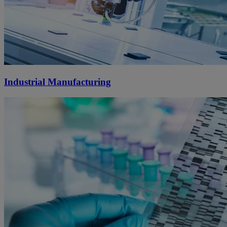
Industrial Manufacturing