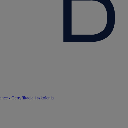
nce - Certyfikacja i szkolenia