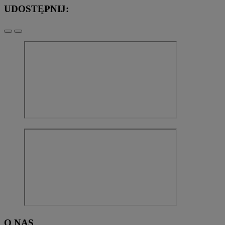
UDOSTĘPNIJ:
O NAS