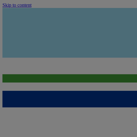
Skip to content