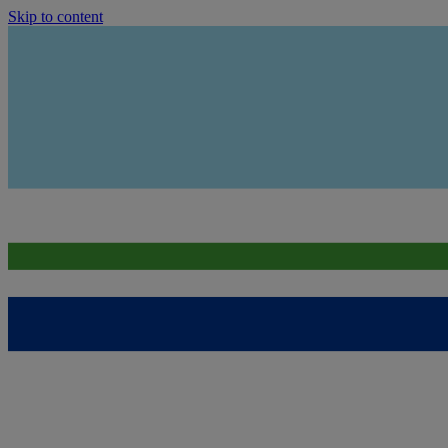
Skip to content