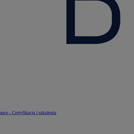
nce - Certyfikacja i szkolenia