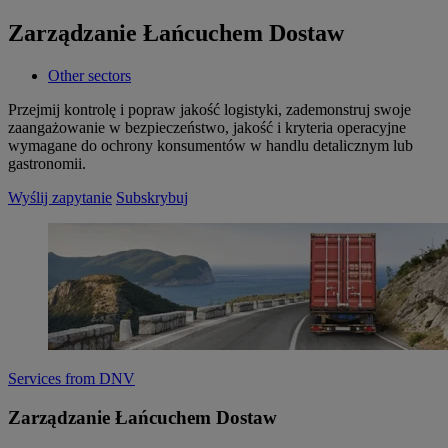
Zarządzanie Łańcuchem Dostaw
Other sectors
Przejmij kontrolę i popraw jakość logistyki, zademonstruj swoje
zaangażowanie w bezpieczeństwo, jakość i kryteria operacyjne
wymagane do ochrony konsumentów w handlu detalicznym lub
gastronomii.
Wyślij zapytanie
Subskrybuj
Services from DNV
Zarządzanie Łańcuchem Dostaw