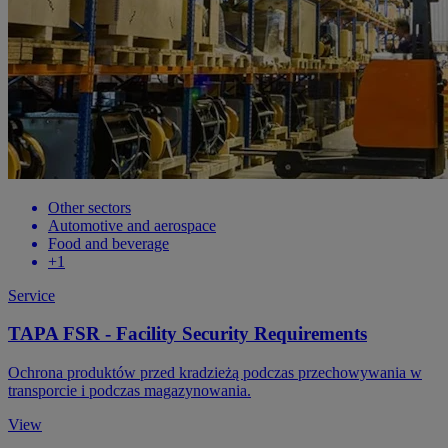
Other sectors
Automotive and aerospace
Food and beverage
+1
Service
TAPA FSR - Facility Security Requirements
Ochrona produktów przed kradzieżą podczas przechowywania w
transporcie i podczas magazynowania.
View