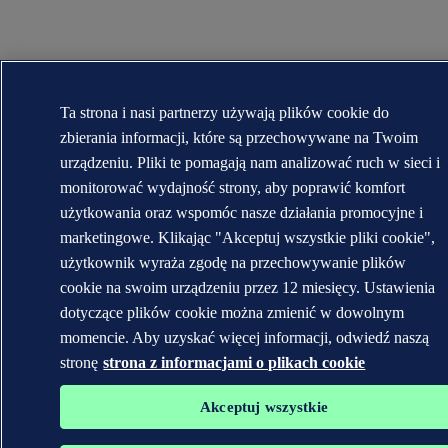
Ta strona i nasi partnerzy używają plików cookie do
zbierania informacji, które są przechowywane na Twoim
urządzeniu. Pliki te pomagają nam analizować ruch w sieci i
monitorować wydajność strony, aby poprawić komfort
użytkowania oraz wspomóc nasze działania promocyjne i
marketingowe. Klikając "Akceptuj wszystkie pliki cookie",
użytkownik wyraża zgodę na przechowywanie plików
cookie na swoim urządzeniu przez 12 miesięcy. Ustawienia
dotyczące plików cookie można zmienić w dowolnym
momencie. Aby uzyskać więcej informacji, odwiedź naszą
stronę
strona z informacjami o plikach cookie
Akceptuj wszystkie