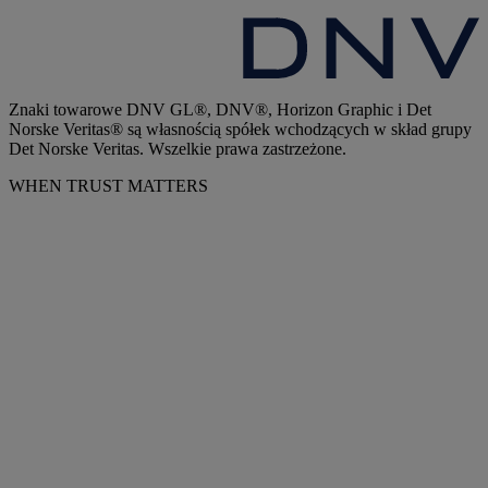
Znaki towarowe DNV GL®, DNV®, Horizon Graphic i Det
Norske Veritas® są własnością spółek wchodzących w skład grupy
Det Norske Veritas. Wszelkie prawa zastrzeżone.
WHEN TRUST MATTERS