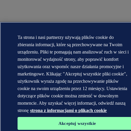
Ta strona i nasi partnerzy używają plików cookie do
zbierania informacji, które są przechowywane na Twoim
urządzeniu. Pliki te pomagają nam analizować ruch w sieci i
monitorować wydajność strony, aby poprawić komfort
użytkowania oraz wspomóc nasze działania promocyjne i
marketingowe. Klikając "Akceptuj wszystkie pliki cookie",
użytkownik wyraża zgodę na przechowywanie plików
cookie na swoim urządzeniu przez 12 miesięcy. Ustawienia
dotyczące plików cookie można zmienić w dowolnym
momencie. Aby uzyskać więcej informacji, odwiedź naszą
stronę
strona z informacjami o plikach cookie
Akceptuj wszystkie