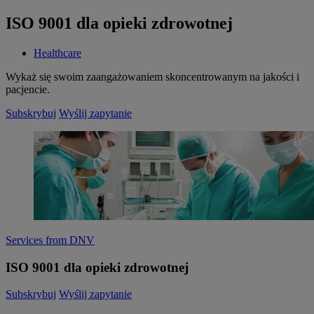
ISO 9001 dla opieki zdrowotnej
Healthcare
​Wykaż się swoim zaangażowaniem skoncentrowanym na jakości i
pacjencie.
Subskrybuj
Wyślij zapytanie
Services from DNV
ISO 9001 dla opieki zdrowotnej
Subskrybuj
Wyślij zapytanie