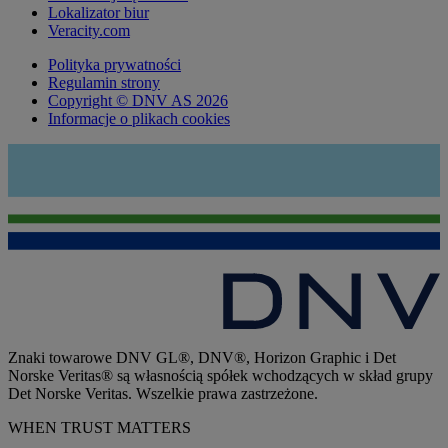
Lokalizator biur
Veracity.com
Polityka prywatności
Regulamin strony
Copyright © DNV AS 2026
Informacje o plikach cookies
Znaki towarowe DNV GL®, DNV®, Horizon Graphic i Det
Norske Veritas® są własnością spółek wchodzących w skład grupy
Det Norske Veritas. Wszelkie prawa zastrzeżone.
WHEN TRUST MATTERS