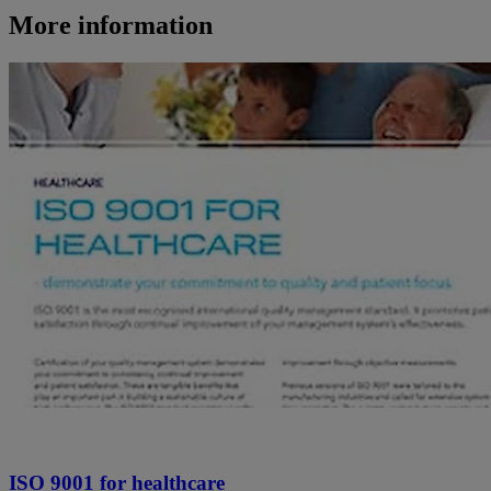
More information
ISO 9001 for healthcare