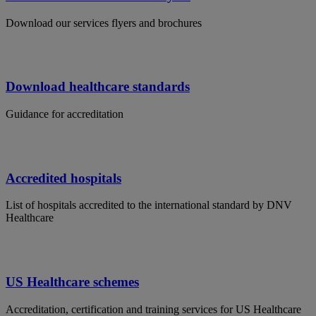
Download our services flyers and brochures
Download healthcare standards
Guidance for accreditation
Accredited hospitals
List of hospitals accredited to the international standard by DNV
Healthcare
US Healthcare schemes
Accreditation, certification and training services for US Healthcare