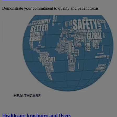
Demonstrate your commitment to quality and patient focus.
Healthcare brochures and flyers