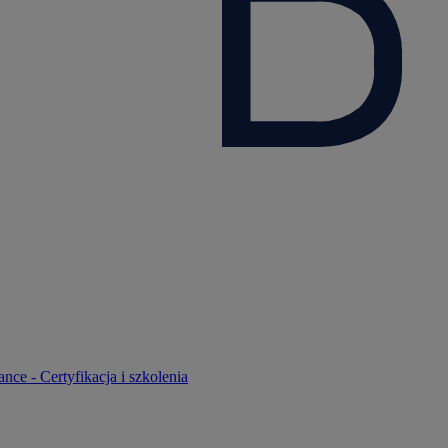
nce - Certyfikacja i szkolenia