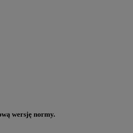
nową wersję normy.