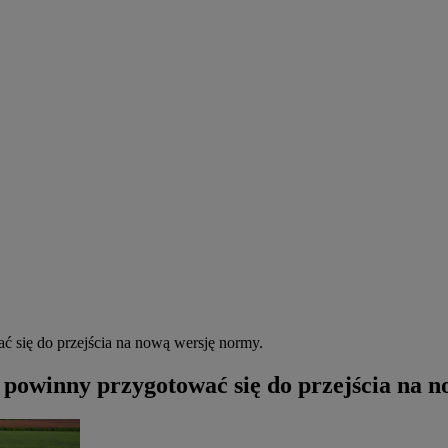
ać się do przejścia na nową wersję normy.
s powinny przygotować się do przejścia na 