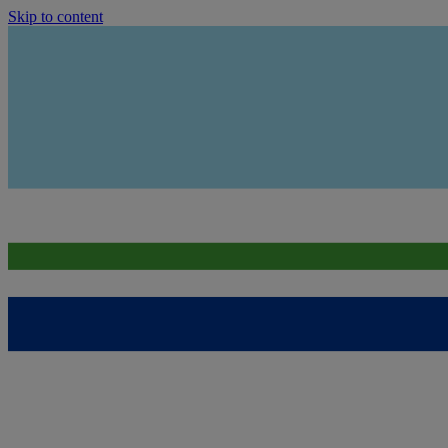
Skip to content