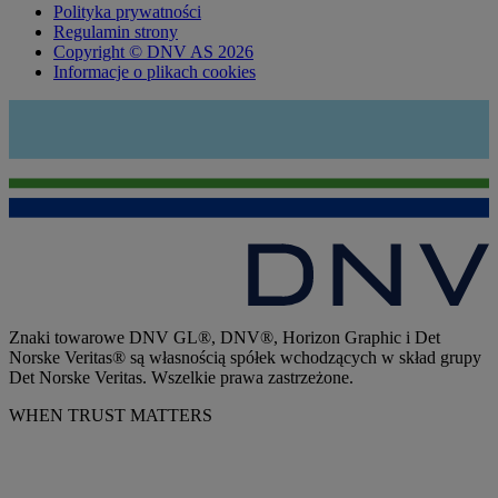
Polityka prywatności
Regulamin strony
Copyright © DNV AS 2026
Informacje o plikach cookies
Znaki towarowe DNV GL®, DNV®, Horizon Graphic i Det
Norske Veritas® są własnością spółek wchodzących w skład grupy
Det Norske Veritas. Wszelkie prawa zastrzeżone.
WHEN TRUST MATTERS