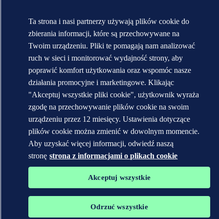
Ta strona i nasi partnerzy używają plików cookie do
zbierania informacji, które są przechowywane na
Twoim urządzeniu. Pliki te pomagają nam analizować
ruch w sieci i monitorować wydajność strony, aby
poprawić komfort użytkowania oraz wspomóc nasze
działania promocyjne i marketingowe. Klikając
"Akceptuj wszystkie pliki cookie", użytkownik wyraża
zgodę na przechowywanie plików cookie na swoim
urządzeniu przez 12 miesięcy. Ustawienia dotyczące
plików cookie można zmienić w dowolnym momencie.
Aby uzyskać więcej informacji, odwiedź naszą
stronę
strona z informacjami o plikach cookie
Akceptuj wszystkie
Odrzuć wszystkie