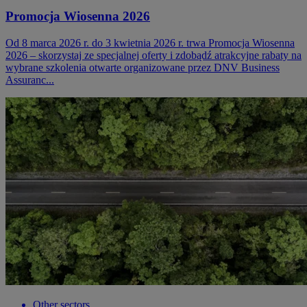
Promocja Wiosenna 2026
Od 8 marca 2026 r. do 3 kwietnia 2026 r. trwa Promocja Wiosenna
2026 – skorzystaj ze specjalnej oferty i zdobądź atrakcyjne rabaty na
wybrane szkolenia otwarte organizowane przez DNV Business
Assuranc...
Other sectors