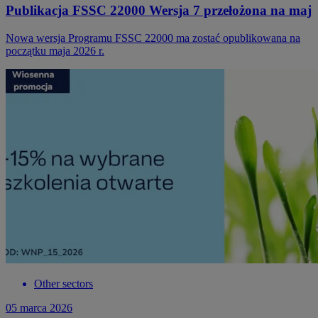
Publikacja FSSC 22000 Wersja 7 przełożona na maj
Nowa wersja Programu FSSC 22000 ma zostać opublikowana na
początku maja 2026 r.
Other sectors
05 marca 2026