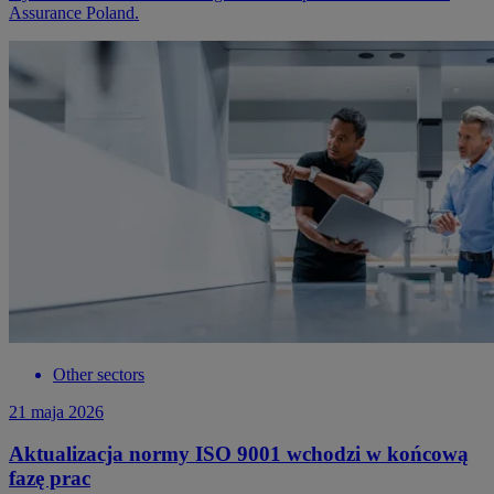
Assurance Poland.
Other sectors
21 maja 2026
Aktualizacja normy ISO 9001 wchodzi w końcową
fazę prac