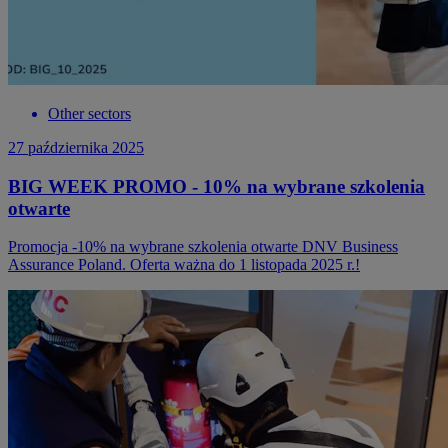
Other sectors
27 października 2025
BIG WEEK PROMO - 10% na wybrane szkolenia
otwarte
Promocja -10% na wybrane szkolenia otwarte DNV Business
Assurance Poland. Oferta ważna do 1 listopada 2025 r.!