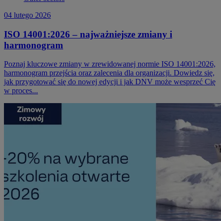
04 lutego 2026
ISO 14001:2026 – najważniejsze zmiany i
harmonogram
Poznaj kluczowe zmiany w zrewidowanej normie ISO 14001:2026,
harmonogram przejścia oraz zalecenia dla organizacji. Dowiedz się,
jak przygotować się do nowej edycji i jak DNV może wesprzeć Cię
w proces...