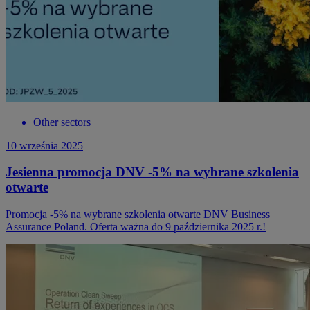
Other sectors
10 września 2025
Jesienna promocja DNV -5% na wybrane szkolenia
otwarte
Promocja -5% na wybrane szkolenia otwarte DNV Business
Assurance Poland. Oferta ważna do 9 października 2025 r.!