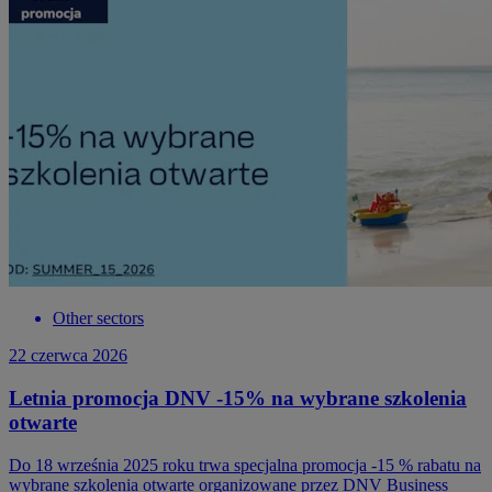
Other sectors
22 czerwca 2026
Letnia promocja DNV -15% na wybrane szkolenia
otwarte
Do 18 września 2025 roku trwa specjalna promocja -15 % rabatu na
wybrane szkolenia otwarte organizowane przez DNV Business