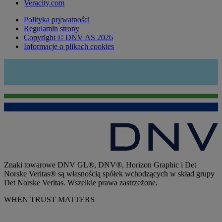
Veracity.com
Polityka prywatności
Regulamin strony
Copyright © DNV AS 2026
Informacje o plikach cookies
Znaki towarowe DNV GL®, DNV®, Horizon Graphic i Det
Norske Veritas® są własnością spółek wchodzących w skład grupy
Det Norske Veritas. Wszelkie prawa zastrzeżone.
WHEN TRUST MATTERS