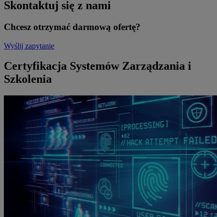
Skontaktuj się z nami
Chcesz otrzymać darmową ofertę?
Wyślij zapytanie
Certyfikacja Systemów Zarządzania i
Szkolenia