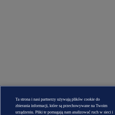
Ta strona i nasi partnerzy używają plików cookie do
zbierania informacji, które są przechowywane na Twoim
urządzeniu. Pliki te pomagają nam analizować ruch w sieci i