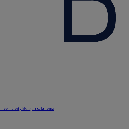
nce - Certyfikacja i szkolenia