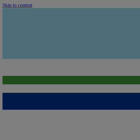
Skip to content