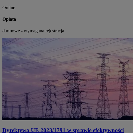
Online
Opłata
darmowe - wymagana rejestracja
Dyrektywa UE 2023/1791 w sprawie efektywności