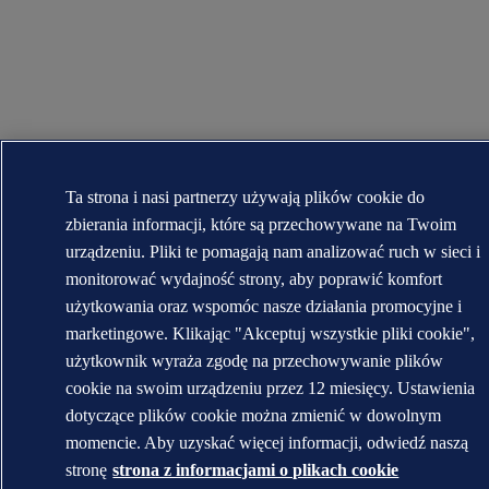
Ta strona i nasi partnerzy używają plików cookie do
zbierania informacji, które są przechowywane na Twoim
urządzeniu. Pliki te pomagają nam analizować ruch w sieci i
monitorować wydajność strony, aby poprawić komfort
użytkowania oraz wspomóc nasze działania promocyjne i
marketingowe. Klikając "Akceptuj wszystkie pliki cookie",
użytkownik wyraża zgodę na przechowywanie plików
cookie na swoim urządzeniu przez 12 miesięcy. Ustawienia
dotyczące plików cookie można zmienić w dowolnym
momencie. Aby uzyskać więcej informacji, odwiedź naszą
stronę
strona z informacjami o plikach cookie