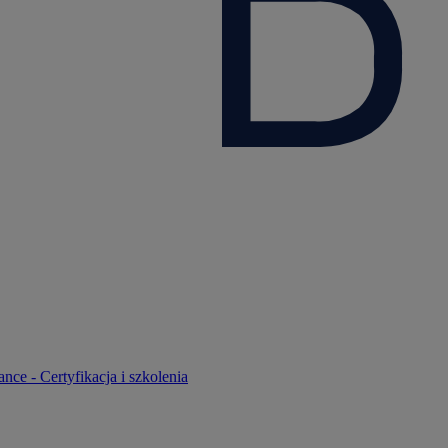
nce - Certyfikacja i szkolenia