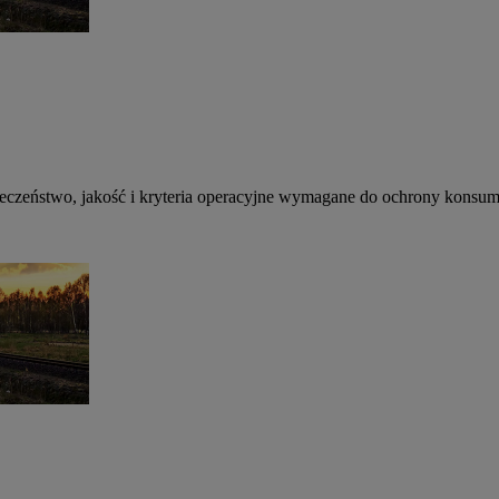
eczeństwo, jakość i kryteria operacyjne wymagane do ochrony konsum