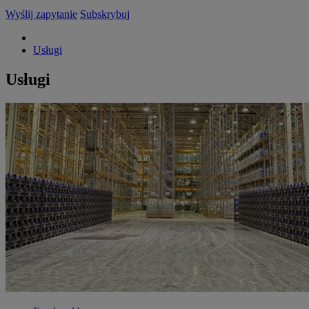
Wyślij zapytanie
Subskrybuj
Usługi
Usługi