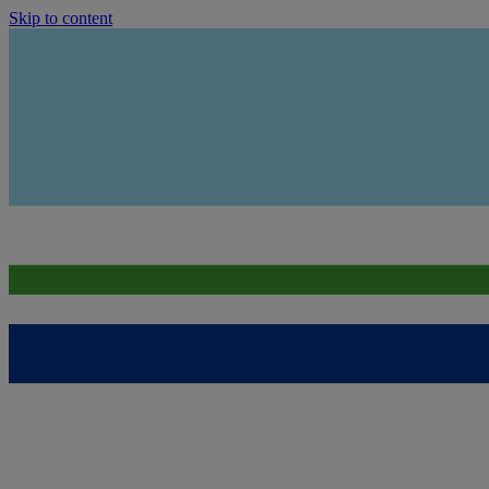
Skip to content