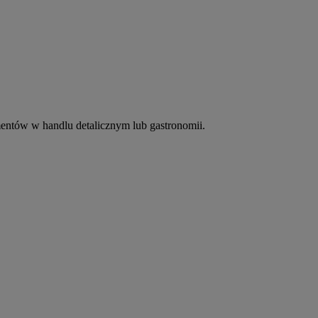
entów w handlu detalicznym lub gastronomii.