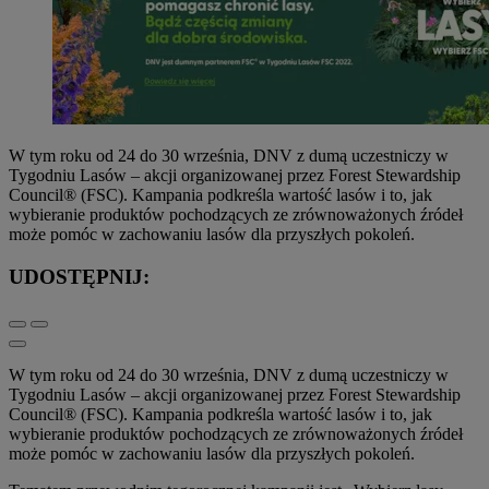
W tym roku od 24 do 30 września, DNV z dumą uczestniczy w
Tygodniu Lasów – akcji organizowanej przez Forest Stewardship
Council® (FSC). Kampania podkreśla wartość lasów i to, jak
wybieranie produktów pochodzących ze zrównoważonych źródeł
może pomóc w zachowaniu lasów dla przyszłych pokoleń.
UDOSTĘPNIJ:
W tym roku od 24 do 30 września, DNV z dumą uczestniczy w
Tygodniu Lasów – akcji organizowanej przez Forest Stewardship
Council® (FSC). Kampania podkreśla wartość lasów i to, jak
wybieranie produktów pochodzących ze zrównoważonych źródeł
może pomóc w zachowaniu lasów dla przyszłych pokoleń.