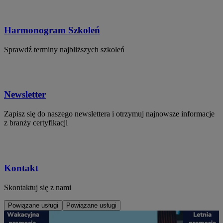
Harmonogram Szkoleń
Sprawdź terminy najbliższych szkoleń
Newsletter
Zapisz się do naszego newslettera i otrzymuj najnowsze informacje
z branży certyfikacji
Kontakt
Skontaktuj się z nami
Powiązane usługi
Powiązane usługi