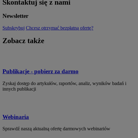
Skontaktuj się z nami
Newsletter
Subskrybuj
Chcesz otrzymać bezpłatną ofertę?
Zobacz także
Publikacje - pobierz za darmo
Zyskaj dostęp do artykułów, raportów, analiz, wyników badań i
innych publikacji
Webinaria
Sprawdź naszą aktualną ofertę darmowych webinariów