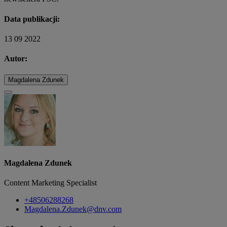
Data publikacji:
13 09 2022
Autor:
Magdalena Zdunek
Magdalena Zdunek
Content Marketing Specialist
+48506288268
Magdalena.Zdunek@dnv.com