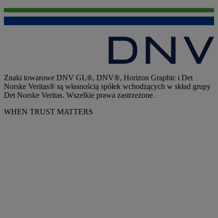
Znaki towarowe DNV GL®, DNV®, Horizon Graphic i Det
Norske Veritas® są własnością spółek wchodzących w skład grupy
Det Norske Veritas. Wszelkie prawa zastrzeżone.
WHEN TRUST MATTERS