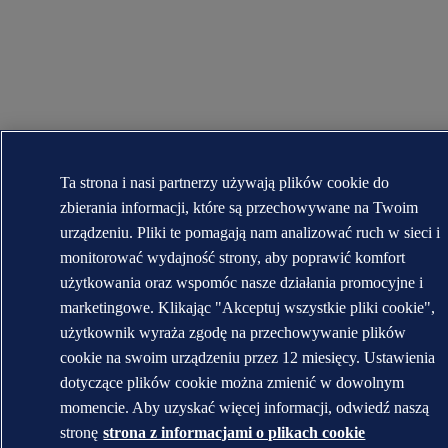
Ta strona i nasi partnerzy używają plików cookie do
zbierania informacji, które są przechowywane na Twoim
urządzeniu. Pliki te pomagają nam analizować ruch w sieci i
monitorować wydajność strony, aby poprawić komfort
użytkowania oraz wspomóc nasze działania promocyjne i
marketingowe. Klikając "Akceptuj wszystkie pliki cookie",
użytkownik wyraża zgodę na przechowywanie plików
cookie na swoim urządzeniu przez 12 miesięcy. Ustawienia
dotyczące plików cookie można zmienić w dowolnym
momencie. Aby uzyskać więcej informacji, odwiedź naszą
stronę
strona z informacjami o plikach cookie