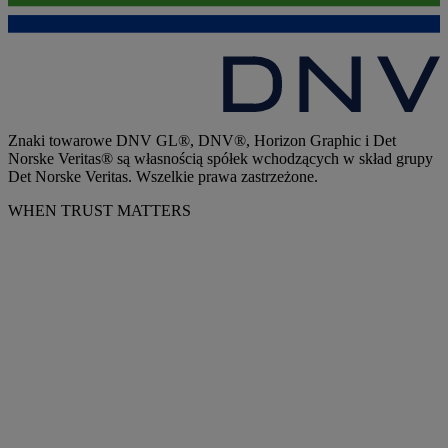
Znaki towarowe DNV GL®, DNV®, Horizon Graphic i Det
Norske Veritas® są własnością spółek wchodzących w skład grupy
Det Norske Veritas. Wszelkie prawa zastrzeżone.
WHEN TRUST MATTERS