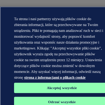
Ta strona i nasi partnerzy używają plików cookie do
zbierania informacji, które są przechowywane na Twoim
urządzeniu. Pliki te pomagają nam analizować ruch w sieci i
monitorować wydajność strony, aby poprawić komfort
użytkowania oraz wspomóc nasze działania promocyjne i
marketingowe. Klikając "Akceptuj wszystkie pliki cookie",
użytkownik wyraża zgodę na przechowywanie plików
cookie na swoim urządzeniu przez 12 miesięcy. Ustawienia
dotyczące plików cookie można zmienić w dowolnym
momencie. Aby uzyskać więcej informacji, odwiedź naszą
stronę
strona z informacjami o plikach cookie
Akceptuj wszystkie
Odrzuć wszystkie