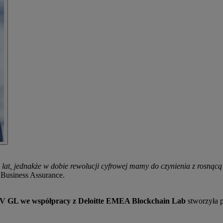
lat, jednakże w dobie rewolucji cyfrowej mamy do czynienia z rosnącą
 Business Assurance.
 GL we współpracy z Deloitte EMEA Blockchain Lab
stworzyła p