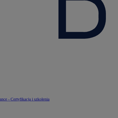
nce - Certyfikacja i szkolenia