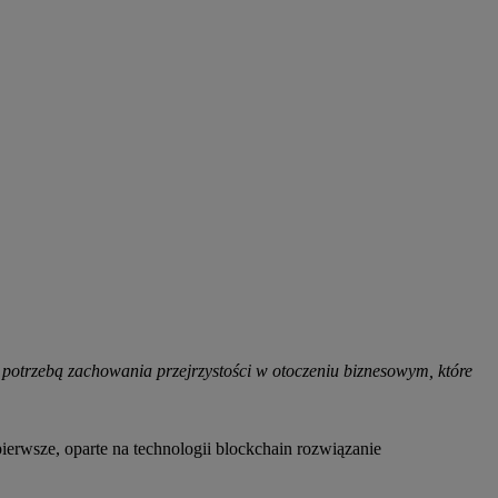
 potrzebą zachowania przejrzystości w otoczeniu biznesowym, które
ierwsze, oparte na technologii blockchain rozwiązanie