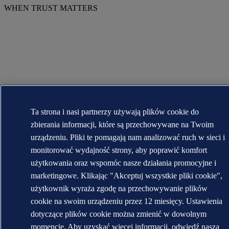
WHEN TRUST MATTERS
Ta strona i nasi partnerzy używają plików cookie do
zbierania informacji, które są przechowywane na Twoim
urządzeniu. Pliki te pomagają nam analizować ruch w sieci i
monitorować wydajność strony, aby poprawić komfort
użytkowania oraz wspomóc nasze działania promocyjne i
marketingowe. Klikając "Akceptuj wszystkie pliki cookie",
użytkownik wyraża zgodę na przechowywanie plików
cookie na swoim urządzeniu przez 12 miesięcy. Ustawienia
dotyczące plików cookie można zmienić w dowolnym
momencie. Aby uzyskać więcej informacji, odwiedź naszą