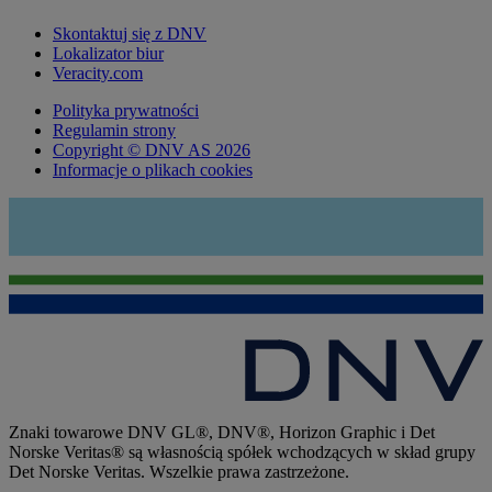
Skontaktuj się z DNV
Lokalizator biur
Veracity.com
Polityka prywatności
Regulamin strony
Copyright © DNV AS 2026
Informacje o plikach cookies
Znaki towarowe DNV GL®, DNV®, Horizon Graphic i Det
Norske Veritas® są własnością spółek wchodzących w skład grupy
Det Norske Veritas. Wszelkie prawa zastrzeżone.