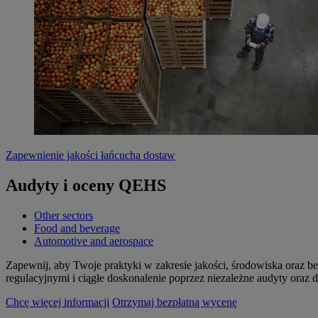
Zapewnienie jakości łańcucha dostaw
Audyty i oceny QEHS
Other sectors
Food and beverage
Automotive and aerospace
Zapewnij, aby Twoje praktyki w zakresie jakości, środowiska oraz be
regulacyjnymi i ciągłe doskonalenie poprzez niezależne audyty oraz
Chcę więcej informacji
Otrzymaj bezpłatną wycenę