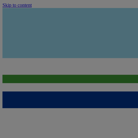
Skip to content