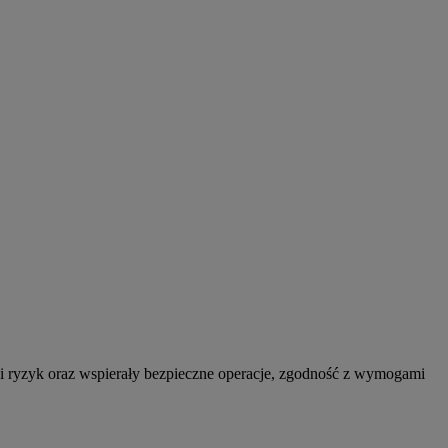
cji ryzyk oraz wspierały bezpieczne operacje, zgodność z wymogami