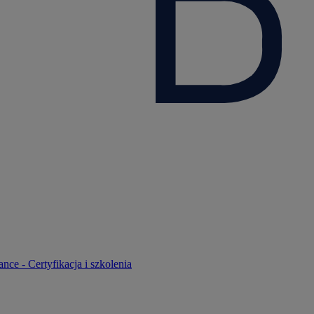
nce - Certyfikacja i szkolenia