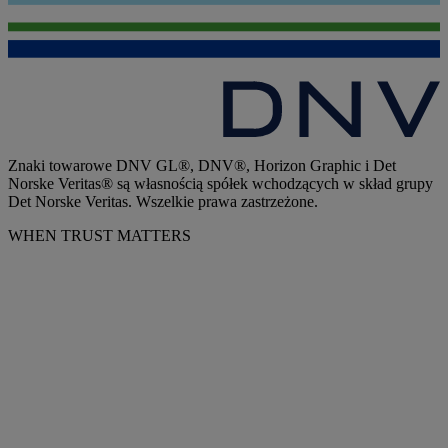
Znaki towarowe DNV GL®, DNV®, Horizon Graphic i Det
Norske Veritas® są własnością spółek wchodzących w skład grupy
Det Norske Veritas. Wszelkie prawa zastrzeżone.
WHEN TRUST MATTERS