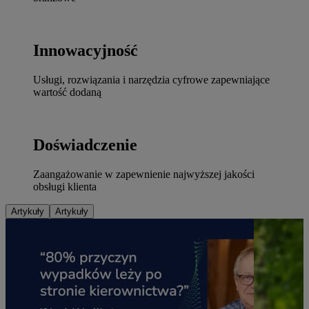
Innowacyjność
Usługi, rozwiązania i narzędzia cyfrowe zapewniające
wartość dodaną
Doświadczenie
Zaangażowanie w zapewnienie najwyższej jakości
obsługi klienta
Artykuły
Artykuły