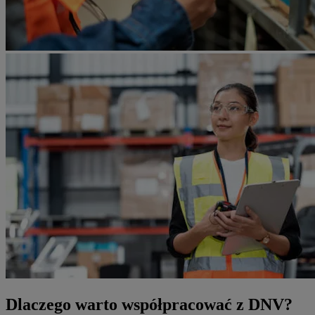
Dlaczego warto współpracować z DNV?