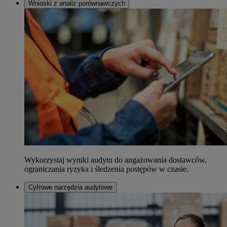
Wnioski z analiz porównawczych
Wykorzystaj wyniki audytu do angażowania dostawców,
ograniczania ryzyka i śledzenia postępów w czasie.
Cyfrowe narzędzia audytowe