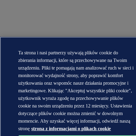
Ta strona i nasi partnerzy używają plików cookie do
zbierania informacji, które są przechowywane na Twoim
urządzeniu. Pliki te pomagają nam analizować ruch w sieci i
monitorować wydajność strony, aby poprawić komfort
użytkowania oraz wspomóc nasze działania promocyjne i
marketingowe. Klikając "Akceptuj wszystkie pliki cookie",
użytkownik wyraża zgodę na przechowywanie plików
cookie na swoim urządzeniu przez 12 miesięcy. Ustawienia
dotyczące plików cookie można zmienić w dowolnym
momencie. Aby uzyskać więcej informacji, odwiedź naszą
stronę
strona z informacjami o plikach cookie