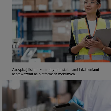
Zarządzaj listami kontrolnymi, ustaleniami i działaniami
naprawczymi na platformach mobilnych.