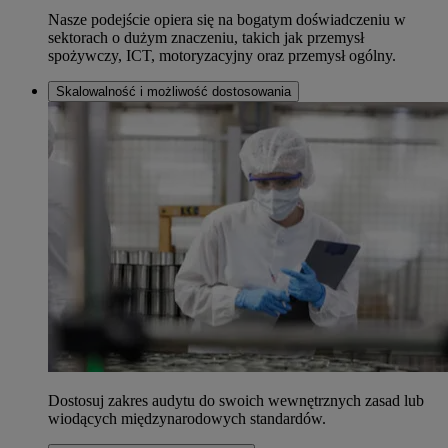
Nasze podejście opiera się na bogatym doświadczeniu w
sektorach o dużym znaczeniu, takich jak przemysł
spożywczy, ICT, motoryzacyjny oraz przemysł ogólny.
Skalowalność i możliwość dostosowania
Dostosuj zakres audytu do swoich wewnętrznych zasad lub
wiodących międzynarodowych standardów.