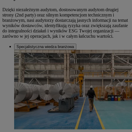
Dzięki niezależnym audytom, dostosowanym audytom drugiej
strony (2nd party) oraz silnym kompetencjom technicznym i
branżowym, nasi audytorzy dostarczają jasnych informacji na temat
wyników dostawców, identyfikują ryzyka oraz zwiększają zaufanie
do integralności działań i wyników ESG Twojej organizacji —
zarówno w jej operacjach, jak i w całym łańcuchu wartości.
Specjalistyczna wiedza branżowa