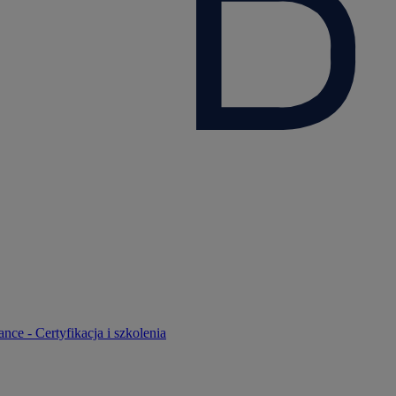
nce - Certyfikacja i szkolenia