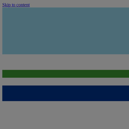
Skip to content