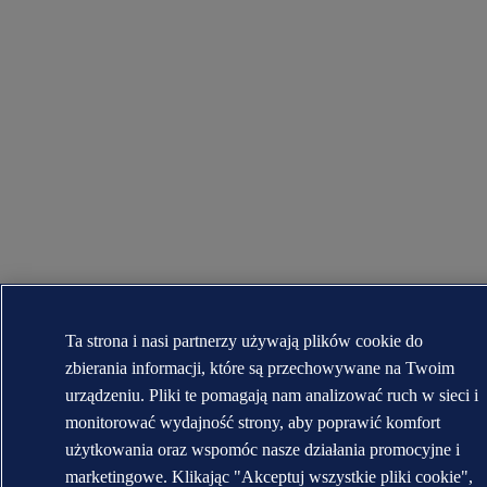
Ta strona i nasi partnerzy używają plików cookie do
zbierania informacji, które są przechowywane na Twoim
urządzeniu. Pliki te pomagają nam analizować ruch w sieci i
monitorować wydajność strony, aby poprawić komfort
użytkowania oraz wspomóc nasze działania promocyjne i
marketingowe. Klikając "Akceptuj wszystkie pliki cookie",