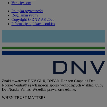
Veracity.com
Polityka prywatności
Regulamin strony
Copyright © DNV AS 2026
Informacje o plikach cookies
Znaki towarowe DNV GL®, DNV®, Horizon Graphic i Det
Norske Veritas® są własnością spółek wchodzących w skład grupy
Det Norske Veritas. Wszelkie prawa zastrzeżone.
WHEN TRUST MATTERS