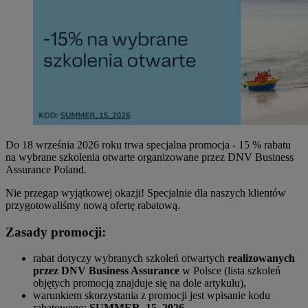
Do 18 września 2026 roku trwa specjalna promocja - 15 % rabatu
na wybrane szkolenia otwarte organizowane przez DNV Business
Assurance Poland.
Nie przegap wyjątkowej okazji! Specjalnie dla naszych klientów
przygotowaliśmy nową ofertę rabatową.
Zasady promocji:
rabat dotyczy wybranych szkoleń otwartych
realizowanych
przez DNV Business Assurance
w Polsce (lista szkoleń
objętych promocją znajduje się na dole artykułu),
warunkiem skorzystania z promocji jest wpisanie kodu
rabatowego:
SUMMER_15_2026