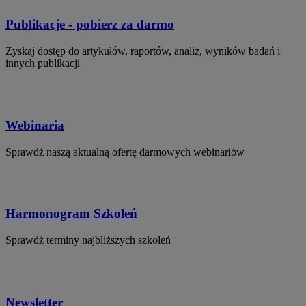
Publikacje - pobierz za darmo
Zyskaj dostęp do artykułów, raportów, analiz, wyników badań i
innych publikacji
Webinaria
Sprawdź naszą aktualną ofertę darmowych webinariów
Harmonogram Szkoleń
Sprawdź terminy najbliższych szkoleń
Newsletter