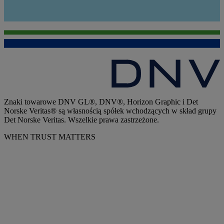
Znaki towarowe DNV GL®, DNV®, Horizon Graphic i Det
Norske Veritas® są własnością spółek wchodzących w skład grupy
Det Norske Veritas. Wszelkie prawa zastrzeżone.
WHEN TRUST MATTERS