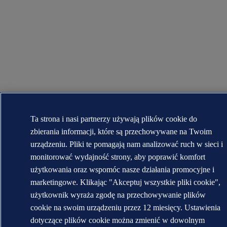
Ta strona i nasi partnerzy używają plików cookie do
zbierania informacji, które są przechowywane na Twoim
urządzeniu. Pliki te pomagają nam analizować ruch w sieci i
monitorować wydajność strony, aby poprawić komfort
użytkowania oraz wspomóc nasze działania promocyjne i
marketingowe. Klikając "Akceptuj wszystkie pliki cookie",
użytkownik wyraża zgodę na przechowywanie plików
cookie na swoim urządzeniu przez 12 miesięcy. Ustawienia
dotyczące plików cookie można zmienić w dowolnym