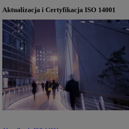
Aktualizacja i Certyfikacja ISO 14001