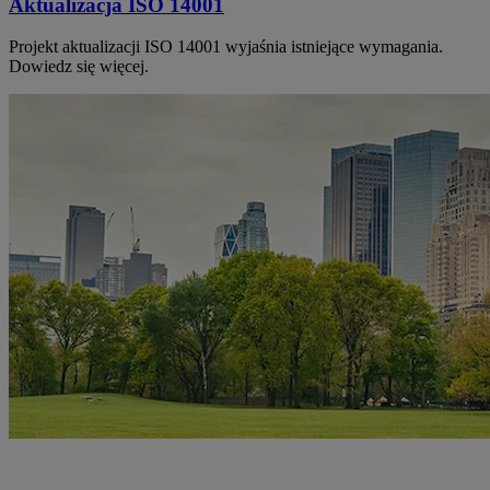
Aktualizacja ISO 14001
Projekt aktualizacji ISO 14001 wyjaśnia istniejące wymagania.
Dowiedz się więcej.