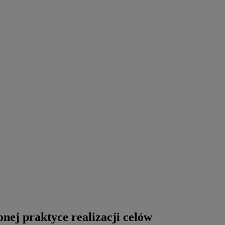
nej praktyce realizacji celów