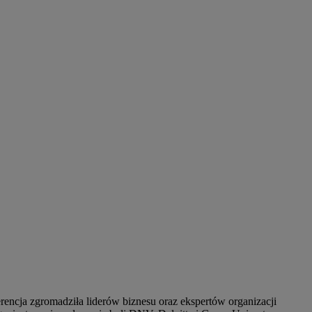
erencja zgromadziła liderów biznesu oraz ekspertów organizacji