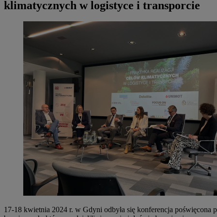
klimatycznych w logistyce i transporcie
17-18 kwietnia 2024 r. w Gdyni odbyła się konferencja poświęcona pr