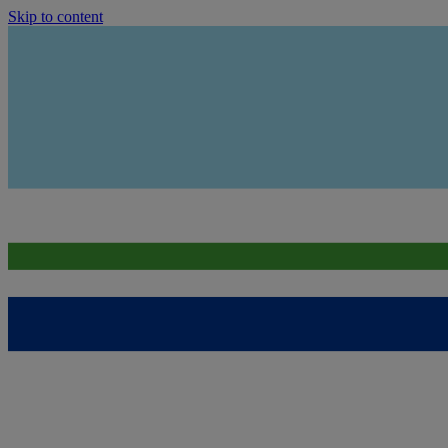
Skip to content