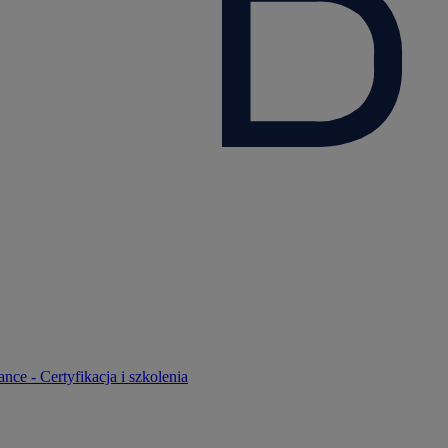
nce - Certyfikacja i szkolenia