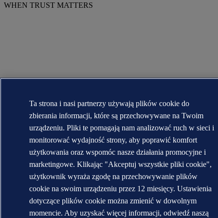
WHEN TRUST MATTERS
Ta strona i nasi partnerzy używają plików cookie do
zbierania informacji, które są przechowywane na Twoim
urządzeniu. Pliki te pomagają nam analizować ruch w sieci i
monitorować wydajność strony, aby poprawić komfort
użytkowania oraz wspomóc nasze działania promocyjne i
marketingowe. Klikając "Akceptuj wszystkie pliki cookie",
użytkownik wyraża zgodę na przechowywanie plików
cookie na swoim urządzeniu przez 12 miesięcy. Ustawienia
dotyczące plików cookie można zmienić w dowolnym
momencie. Aby uzyskać więcej informacji, odwiedź naszą