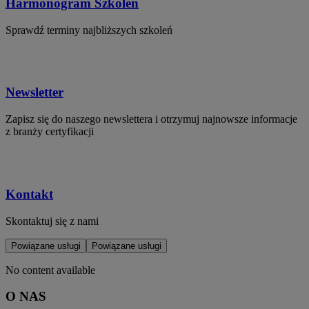
Harmonogram Szkoleń
Sprawdź terminy najbliższych szkoleń
Newsletter
Zapisz się do naszego newslettera i otrzymuj najnowsze informacje
z branży certyfikacji
Kontakt
Skontaktuj się z nami
Powiązane usługi
Powiązane usługi
No content available
O NAS