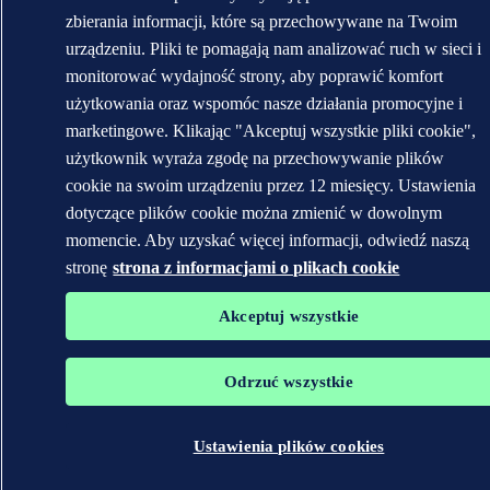
zbierania informacji, które są przechowywane na Twoim
urządzeniu. Pliki te pomagają nam analizować ruch w sieci i
monitorować wydajność strony, aby poprawić komfort
użytkowania oraz wspomóc nasze działania promocyjne i
marketingowe. Klikając "Akceptuj wszystkie pliki cookie",
użytkownik wyraża zgodę na przechowywanie plików
cookie na swoim urządzeniu przez 12 miesięcy. Ustawienia
dotyczące plików cookie można zmienić w dowolnym
momencie. Aby uzyskać więcej informacji, odwiedź naszą
stronę
strona z informacjami o plikach cookie
Akceptuj wszystkie
Odrzuć wszystkie
Ustawienia plików cookies