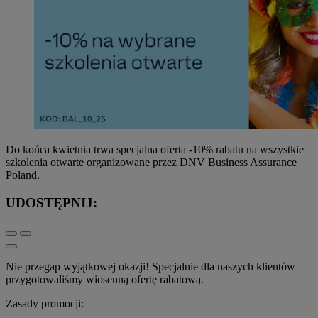
Do końca kwietnia trwa specjalna oferta -10% rabatu na wszystkie
szkolenia otwarte organizowane przez DNV Business Assurance
Poland.
UDOSTĘPNIJ:
Nie przegap wyjątkowej okazji! Specjalnie dla naszych klientów
przygotowaliśmy wiosenną ofertę rabatową.
Zasady promocji: