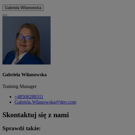
Gabriela Wilanowska
Gabriela Wilanowska
Training Manager
+48506288311
Gabriela.Wilanowska@dnv.com
Skontaktuj się z nami
Sprawdź także: