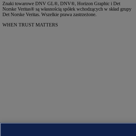
Znaki towarowe DNV GL®, DNV®, Horizon Graphic i Det
Norske Veritas® są własnością spółek wchodzących w skład grupy
Det Norske Veritas. Wszelkie prawa zastrzeżone.
WHEN TRUST MATTERS