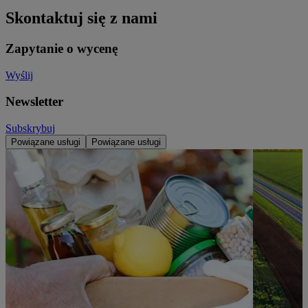
Skontaktuj się z nami
Zapytanie o wycenę
Wyślij
Newsletter
Subskrybuj
Powiązane usługi
Powiązane usługi