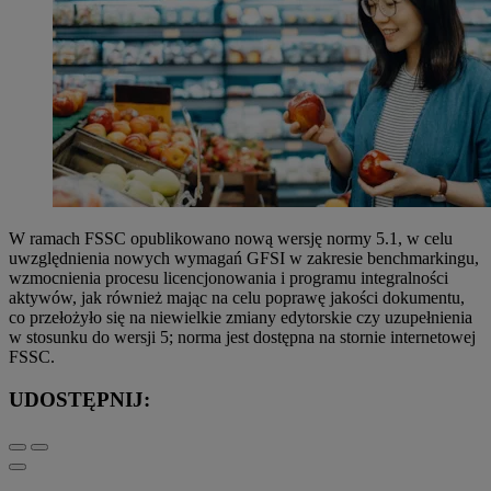
W ramach FSSC opublikowano nową wersję normy 5.1, w celu
uwzględnienia nowych wymagań GFSI w zakresie benchmarkingu,
wzmocnienia procesu licencjonowania i programu integralności
aktywów, jak również mając na celu poprawę jakości dokumentu,
co przełożyło się na niewielkie zmiany edytorskie czy uzupełnienia
w stosunku do wersji 5; norma jest dostępna na stornie internetowej
FSSC.
UDOSTĘPNIJ: