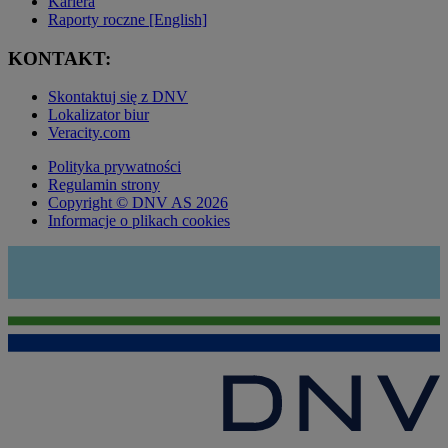
Kariera
Raporty roczne [English]
KONTAKT:
Skontaktuj się z DNV
Lokalizator biur
Veracity.com
Polityka prywatności
Regulamin strony
Copyright © DNV AS 2026
Informacje o plikach cookies