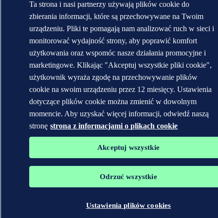
Ta strona i nasi partnerzy używają plików cookie do
zbierania informacji, które są przechowywane na Twoim
urządzeniu. Pliki te pomagają nam analizować ruch w sieci i
monitorować wydajność strony, aby poprawić komfort
użytkowania oraz wspomóc nasze działania promocyjne i
marketingowe. Klikając "Akceptuj wszystkie pliki cookie",
użytkownik wyraża zgodę na przechowywanie plików
cookie na swoim urządzeniu przez 12 miesięcy. Ustawienia
dotyczące plików cookie można zmienić w dowolnym
momencie. Aby uzyskać więcej informacji, odwiedź naszą
stronę
strona z informacjami o plikach cookie
Akceptuj wszystkie
Odrzuć wszystkie
Ustawienia plików cookies