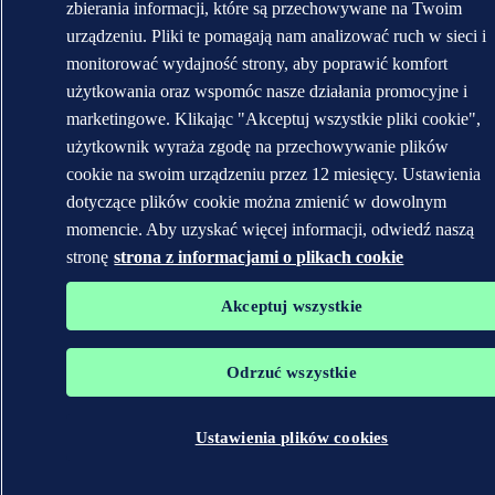
zbierania informacji, które są przechowywane na Twoim
urządzeniu. Pliki te pomagają nam analizować ruch w sieci i
monitorować wydajność strony, aby poprawić komfort
użytkowania oraz wspomóc nasze działania promocyjne i
marketingowe. Klikając "Akceptuj wszystkie pliki cookie",
użytkownik wyraża zgodę na przechowywanie plików
cookie na swoim urządzeniu przez 12 miesięcy. Ustawienia
dotyczące plików cookie można zmienić w dowolnym
momencie. Aby uzyskać więcej informacji, odwiedź naszą
stronę
strona z informacjami o plikach cookie
Akceptuj wszystkie
Odrzuć wszystkie
Ustawienia plików cookies