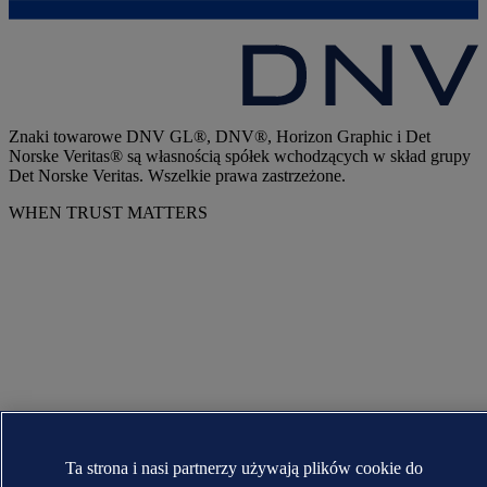
Znaki towarowe DNV GL®, DNV®, Horizon Graphic i Det
Norske Veritas® są własnością spółek wchodzących w skład grupy
Det Norske Veritas. Wszelkie prawa zastrzeżone.
WHEN TRUST MATTERS
Ta strona i nasi partnerzy używają plików cookie do