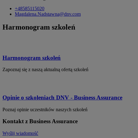
+48585115020
Magdalena.Nadstawna@dnv.com
Harmonogram szkoleń
Harmonogram szkoleń
Zapoznaj się z naszą aktualną ofertą szkoleń
Opinie o szkoleniach DNV - Business Assurance
Poznaj opinie uczestników naszych szkoleń
Kontakt z Business Assurance
Wyślij wiadomość