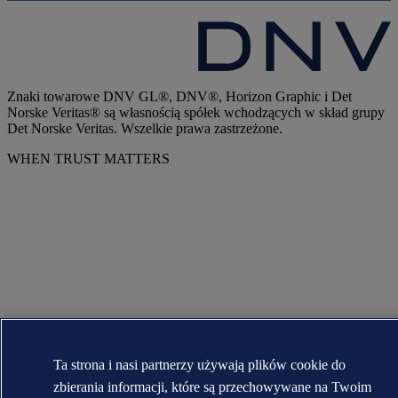
Znaki towarowe DNV GL®, DNV®, Horizon Graphic i Det
Norske Veritas® są własnością spółek wchodzących w skład grupy
Det Norske Veritas. Wszelkie prawa zastrzeżone.
WHEN TRUST MATTERS
Ta strona i nasi partnerzy używają plików cookie do
zbierania informacji, które są przechowywane na Twoim