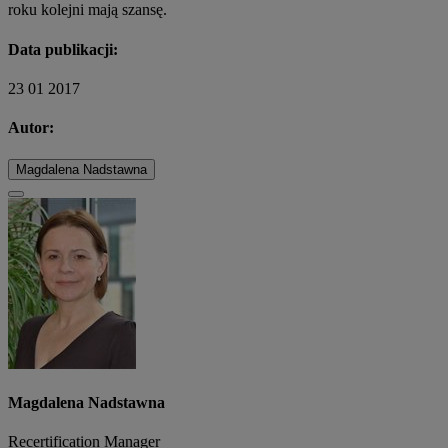
roku kolejni mają szansę.
Data publikacji:
23 01 2017
Autor:
Magdalena Nadstawna
Magdalena Nadstawna
Recertification Manager