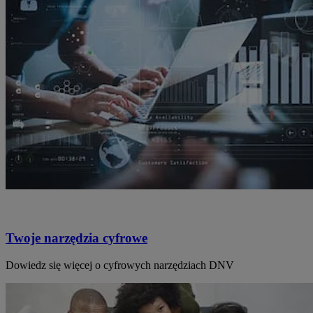
Twoje narzędzia cyfrowe
Dowiedz się więcej o cyfrowych narzędziach DNV