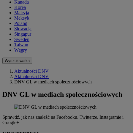
Kanada
Korea
Malezja
Meksyk
Poland
Słowacja
Singapur
Sweden
Taiwan
Węgry
Wyszukiwarka
Aktualności DNV
Aktualności DNV
DNV GL w mediach społecznościowych
DNV GL w mediach społecznościowych
Sprawdź, jak nas znaleźć na Facebooku, Twitterze, Instagramie i
Google+