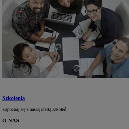
Szkolenia
Zapoznaj się z naszą ofertą szkoleń
O NAS