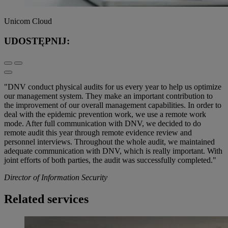
Unicom Cloud
UDOSTĘPNIJ:
"DNV conduct physical audits for us every year to help us optimize
our management system. They make an important contribution to
the improvement of our overall management capabilities. In order to
deal with the epidemic prevention work, we use a remote work
mode. After full communication with DNV, we decided to do
remote audit this year through remote evidence review and
personnel interviews. Throughout the whole audit, we maintained
adequate communication with DNV, which is really important. With
joint efforts of both parties, the audit was successfully completed."
Director of Information Security
Related services