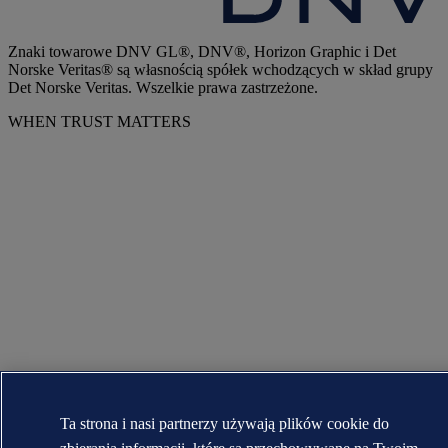
Znaki towarowe DNV GL®, DNV®, Horizon Graphic i Det
Norske Veritas® są własnością spółek wchodzących w skład grupy
Det Norske Veritas. Wszelkie prawa zastrzeżone.
WHEN TRUST MATTERS
Ta strona i nasi partnerzy używają plików cookie do