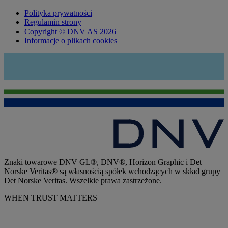
Polityka prywatności
Regulamin strony
Copyright © DNV AS 2026
Informacje o plikach cookies
Znaki towarowe DNV GL®, DNV®, Horizon Graphic i Det
Norske Veritas® są własnością spółek wchodzących w skład grupy
Det Norske Veritas. Wszelkie prawa zastrzeżone.
WHEN TRUST MATTERS