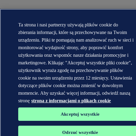
Ta strona i nasi partnerzy używają plików cookie do
zbierania informacji, które są przechowywane na Twoim
urządzeniu. Pliki te pomagają nam analizować ruch w sieci i
monitorować wydajność strony, aby poprawić komfort
użytkowania oraz wspomóc nasze działania promocyjne i
marketingowe. Klikając "Akceptuj wszystkie pliki cookie",
użytkownik wyraża zgodę na przechowywanie plików
cookie na swoim urządzeniu przez 12 miesięcy. Ustawienia
dotyczące plików cookie można zmienić w dowolnym
momencie. Aby uzyskać więcej informacji, odwiedź naszą
stronę
strona z informacjami o plikach cookie
Akceptuj wszystkie
Odrzuć wszystkie