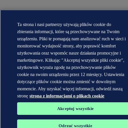
Ta strona i nasi partnerzy używają plików cookie do
zbierania informacji, które są przechowywane na Twoim
urządzeniu. Pliki te pomagają nam analizować ruch w sieci i
monitorować wydajność strony, aby poprawić komfort
użytkowania oraz wspomóc nasze działania promocyjne i
marketingowe. Klikając "Akceptuj wszystkie pliki cookie",
użytkownik wyraża zgodę na przechowywanie plików
cookie na swoim urządzeniu przez 12 miesięcy. Ustawienia
dotyczące plików cookie można zmienić w dowolnym
momencie. Aby uzyskać więcej informacji, odwiedź naszą
stronę
strona z informacjami o plikach cookie
Akceptuj wszystkie
Odrzuć wszystkie