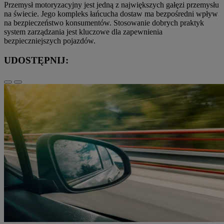
Przemysł motoryzacyjny jest jedną z największych gałęzi przemysłu
na świecie. Jego kompleks łańcucha dostaw ma bezpośredni wpływ
na bezpieczeństwo konsumentów. Stosowanie dobrych praktyk
system zarządzania jest kluczowe dla zapewnienia
bezpieczniejszych pojazdów.
UDOSTĘPNIJ: