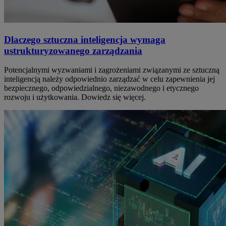
Dlaczego sztuczna inteligencja wymaga
ustrukturyzowanego zarządzania
Potencjalnymi wyzwaniami i zagrożeniami związanymi ze sztuczną
inteligencją należy odpowiednio zarządzać w celu zapewnienia jej
bezpiecznego, odpowiedzialnego, niezawodnego i etycznego
rozwoju i użytkowania. Dowiedz się więcej.