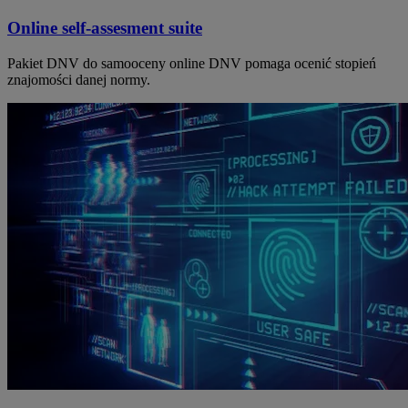
Online self-assesment suite
Pakiet DNV do samooceny online DNV pomaga ocenić stopień
znajomości danej normy.