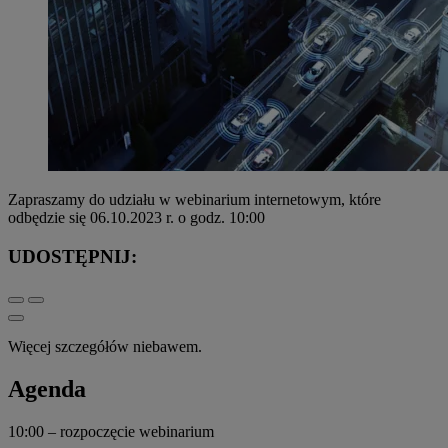
Zapraszamy do udziału w webinarium internetowym, które
odbędzie się 06.10.2023 r. o godz. 10:00
UDOSTĘPNIJ:
Więcej szczegółów niebawem.
Agenda
10:00 – rozpoczęcie webinarium