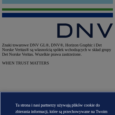
Znaki towarowe DNV GL®, DNV®, Horizon Graphic i Det
Norske Veritas® są własnością spółek wchodzących w skład grupy
Det Norske Veritas. Wszelkie prawa zastrzeżone.
WHEN TRUST MATTERS
Ta strona i nasi partnerzy używają plików cookie do
zbierania informacji, które są przechowywane na Twoim