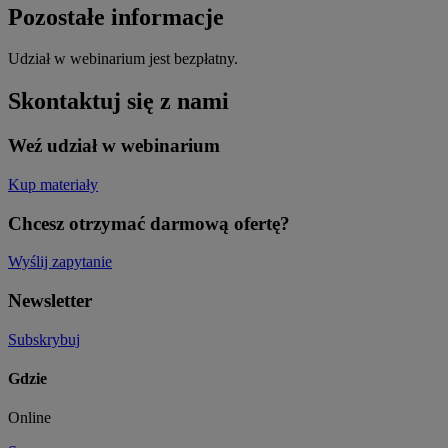
Pozostałe informacje
Udział w webinarium jest bezpłatny.
Skontaktuj się z nami
Weź udział w webinarium
Kup materiały
Chcesz otrzymać darmową ofertę?
Wyślij zapytanie
Newsletter
Subskrybuj
Gdzie
Online