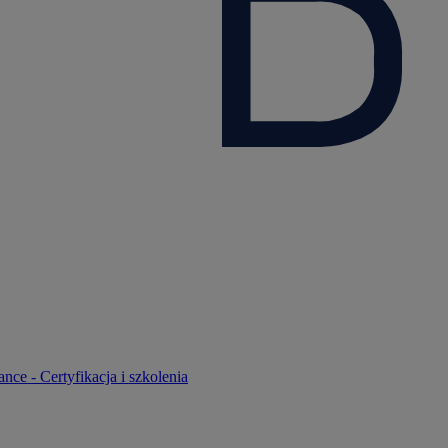
nce - Certyfikacja i szkolenia