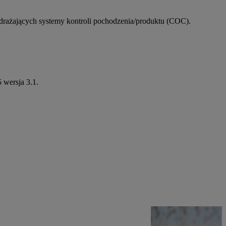
drażających systemy kontroli pochodzenia/produktu (COC).
wersja 3.1.