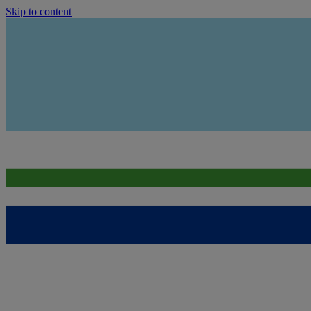
Skip to content