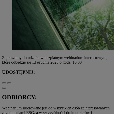
Zapraszamy do udziału w bezpłatnym webinarium internetowym,
które odbędzie się 13 grudnia 2023 o godz. 10.00
UDOSTĘPNIJ:
ODBIORCY:
Webinarium skierowane jest do wszystkich osób zainteresowanych
zagadnieniami ESG, a w szczególności do importerów i