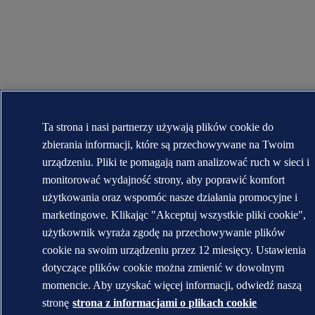
Ta strona i nasi partnerzy używają plików cookie do
zbierania informacji, które są przechowywane na Twoim
urządzeniu. Pliki te pomagają nam analizować ruch w sieci i
monitorować wydajność strony, aby poprawić komfort
użytkowania oraz wspomóc nasze działania promocyjne i
marketingowe. Klikając "Akceptuj wszystkie pliki cookie",
użytkownik wyraża zgodę na przechowywanie plików
cookie na swoim urządzeniu przez 12 miesięcy. Ustawienia
dotyczące plików cookie można zmienić w dowolnym
momencie. Aby uzyskać więcej informacji, odwiedź naszą
stronę
strona z informacjami o plikach cookie