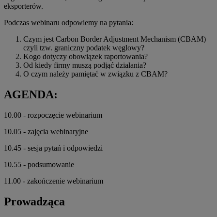
eksporterów.
Podczas webinaru odpowiemy na pytania:
Czym jest Carbon Border Adjustment Mechanism (CBAM)
czyli tzw. graniczny podatek węglowy?
Kogo dotyczy obowiązek raportowania?
Od kiedy firmy muszą podjąć działania?
O czym należy pamiętać w związku z CBAM?
AGENDA:
10.00 - rozpoczęcie webinarium
10.05 - zajęcia webinaryjne
10.45 - sesja pytań i odpowiedzi
10.55 - podsumowanie
11.00 - zakończenie webinarium
Prowadząca