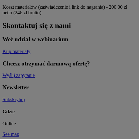
Koszt materiałów (zaświadczenie i link do nagrania) - 200,00 zł
netto (246 zł brutto).
Skontaktuj się z nami
Weź udział w webinarium
Kup materiały
Chcesz otrzymać darmową ofertę?
Wyślij zapytanie
Newsletter
Subskrybuj
Gdzie
Online
See map