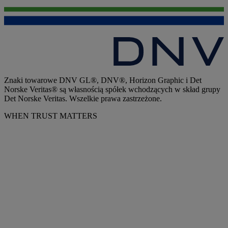
Znaki towarowe DNV GL®, DNV®, Horizon Graphic i Det
Norske Veritas® są własnością spółek wchodzących w skład grupy
Det Norske Veritas. Wszelkie prawa zastrzeżone.
WHEN TRUST MATTERS