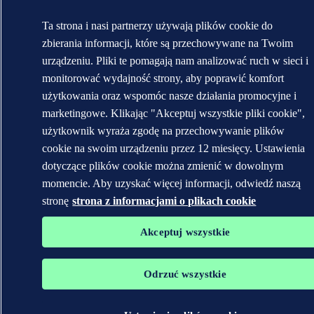
Ta strona i nasi partnerzy używają plików cookie do
zbierania informacji, które są przechowywane na Twoim
urządzeniu. Pliki te pomagają nam analizować ruch w sieci i
monitorować wydajność strony, aby poprawić komfort
użytkowania oraz wspomóc nasze działania promocyjne i
marketingowe. Klikając "Akceptuj wszystkie pliki cookie",
użytkownik wyraża zgodę na przechowywanie plików
cookie na swoim urządzeniu przez 12 miesięcy. Ustawienia
dotyczące plików cookie można zmienić w dowolnym
momencie. Aby uzyskać więcej informacji, odwiedź naszą
stronę
strona z informacjami o plikach cookie
Akceptuj wszystkie
Odrzuć wszystkie