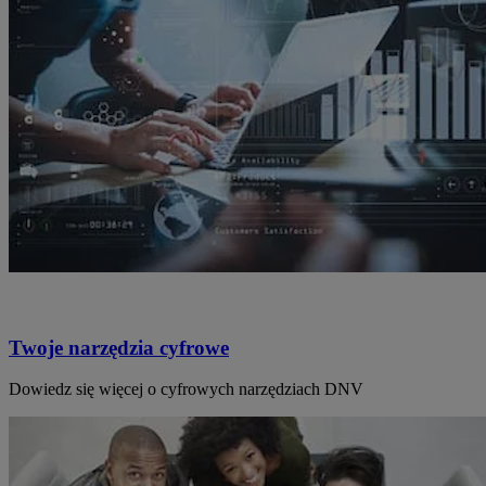
Twoje narzędzia cyfrowe
Dowiedz się więcej o cyfrowych narzędziach DNV