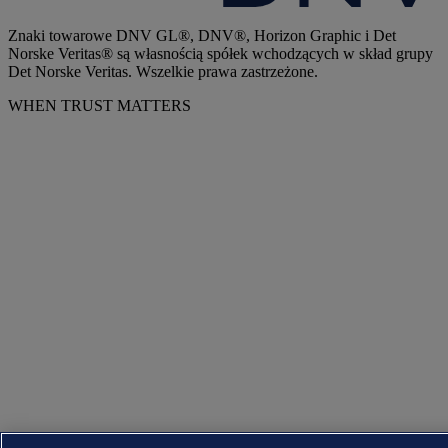
Znaki towarowe DNV GL®, DNV®, Horizon Graphic i Det
Norske Veritas® są własnością spółek wchodzących w skład grupy
Det Norske Veritas. Wszelkie prawa zastrzeżone.
WHEN TRUST MATTERS