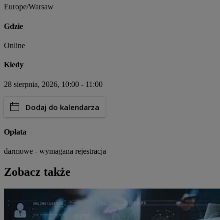
Europe/Warsaw
Gdzie
Online
Kiedy
28 sierpnia, 2026, 10:00 - 11:00
Dodaj do kalendarza
Opłata
darmowe - wymagana rejestracja
Zobacz także