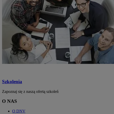
Szkolenia
Zapoznaj się z naszą ofertą szkoleń
O NAS
O DNV