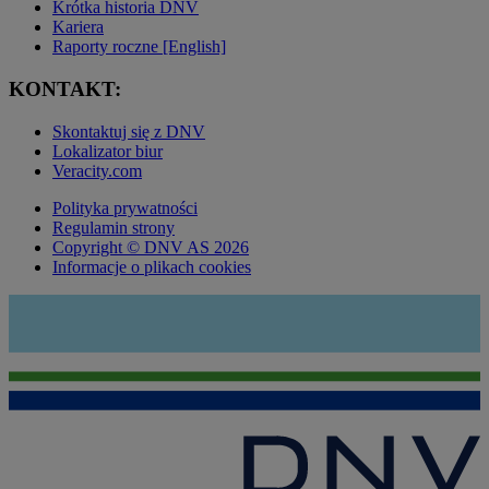
Krótka historia DNV
Kariera
Raporty roczne [English]
KONTAKT:
Skontaktuj się z DNV
Lokalizator biur
Veracity.com
Polityka prywatności
Regulamin strony
Copyright © DNV AS 2026
Informacje o plikach cookies