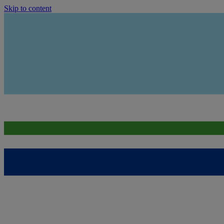
Skip to content