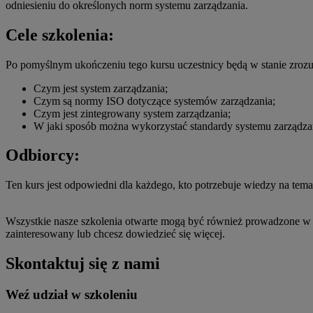
odniesieniu do określonych norm systemu zarządzania.
Cele szkolenia:
Po pomyślnym ukończeniu tego kursu uczestnicy będą w stanie zroz
Czym jest system zarządzania;
Czym są normy ISO dotyczące systemów zarządzania;
Czym jest zintegrowany system zarządzania;
W jaki sposób można wykorzystać standardy systemu zarządzani
Odbiorcy:
Ten kurs jest odpowiedni dla każdego, kto potrzebuje wiedzy na tema
Wszystkie nasze szkolenia otwarte mogą być również prowadzone w s
zainteresowany lub chcesz dowiedzieć się więcej.
Skontaktuj się z nami
Weź udział w szkoleniu