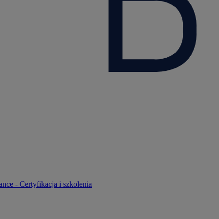
nce - Certyfikacja i szkolenia