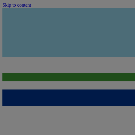
Skip to content