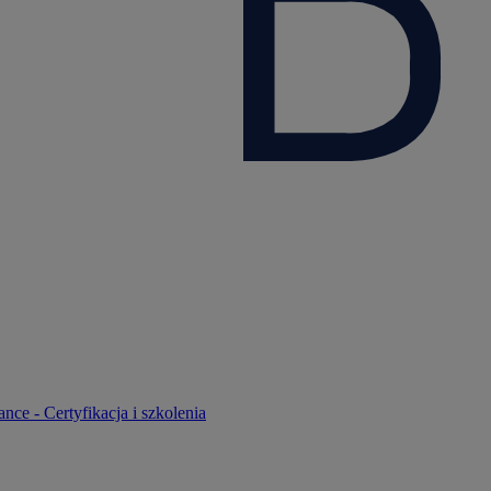
nce - Certyfikacja i szkolenia