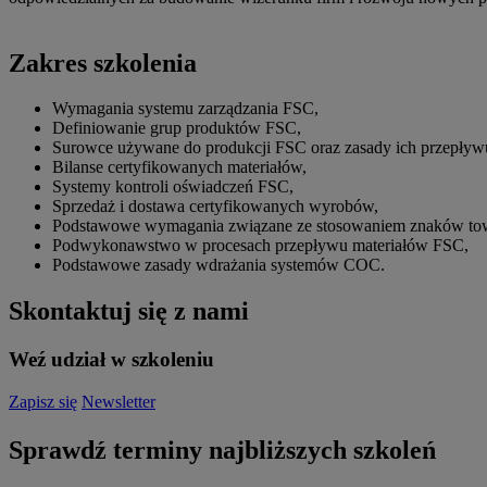
Zakres szkolenia
Wymagania systemu zarządzania FSC,
Definiowanie grup produktów FSC,
Surowce używane do produkcji FSC oraz zasady ich przepływu
Bilanse certyfikowanych materiałów,
Systemy kontroli oświadczeń FSC,
Sprzedaż i dostawa certyfikowanych wyrobów,
Podstawowe wymagania związane ze stosowaniem znaków tow
Podwykonawstwo w procesach przepływu materiałów FSC,
Podstawowe zasady wdrażania systemów COC.
Skontaktuj się z nami
Weź udział w szkoleniu
Zapisz się
Newsletter
Sprawdź terminy najbliższych szkoleń