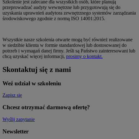
Szkolenie jest zalecane dla wszystkich osób, które planują
przeprowadzać audyty wewnętrzne lub przygotowują się do
uzyskania uprawnień audytora zewnętrznego systemów zarządzania
środowiskowego zgodnie z normą ISO 14001:2015.
Wszystkie nasze szkolenia otwarte mogą być również realizowane
w siedzibie klienta w formie standardowej lub dostosowanej do
potrzeb i wymagań danej firmy. Jeśli są Państwo zainteresowani lub
chcą uzyskać więcej informacji,
prosimy o kontakt.
Skontaktuj się z nami
Weź udział w szkoleniu
Zapisz się
Chcesz otrzymać darmową ofertę?
Wyślij zapytanie
Newsletter