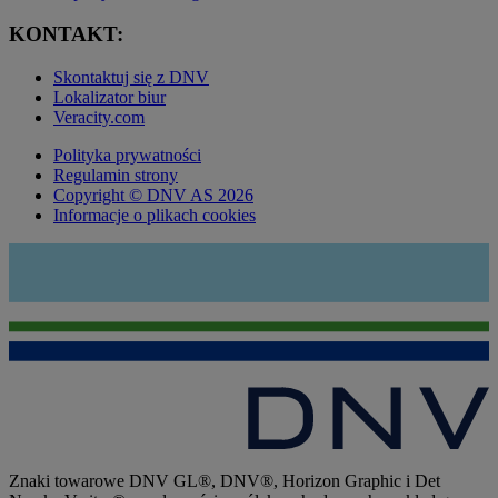
KONTAKT:
Skontaktuj się z DNV
Lokalizator biur
Veracity.com
Polityka prywatności
Regulamin strony
Copyright © DNV AS 2026
Informacje o plikach cookies
Znaki towarowe DNV GL®, DNV®, Horizon Graphic i Det