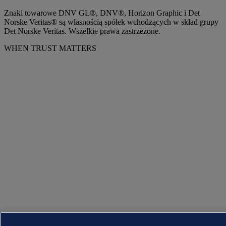
Znaki towarowe DNV GL®, DNV®, Horizon Graphic i Det
Norske Veritas® są własnością spółek wchodzących w skład grupy
Det Norske Veritas. Wszelkie prawa zastrzeżone.
WHEN TRUST MATTERS