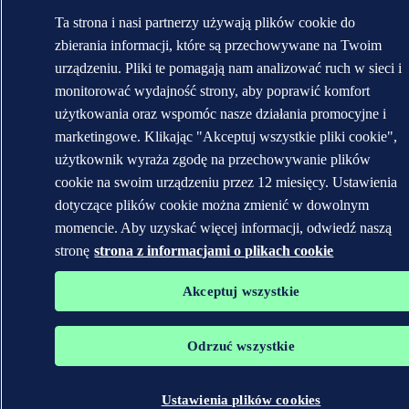
Ta strona i nasi partnerzy używają plików cookie do
zbierania informacji, które są przechowywane na Twoim
urządzeniu. Pliki te pomagają nam analizować ruch w sieci i
monitorować wydajność strony, aby poprawić komfort
użytkowania oraz wspomóc nasze działania promocyjne i
marketingowe. Klikając "Akceptuj wszystkie pliki cookie",
użytkownik wyraża zgodę na przechowywanie plików
cookie na swoim urządzeniu przez 12 miesięcy. Ustawienia
dotyczące plików cookie można zmienić w dowolnym
momencie. Aby uzyskać więcej informacji, odwiedź naszą
stronę
strona z informacjami o plikach cookie
Akceptuj wszystkie
Odrzuć wszystkie
Ustawienia plików cookies