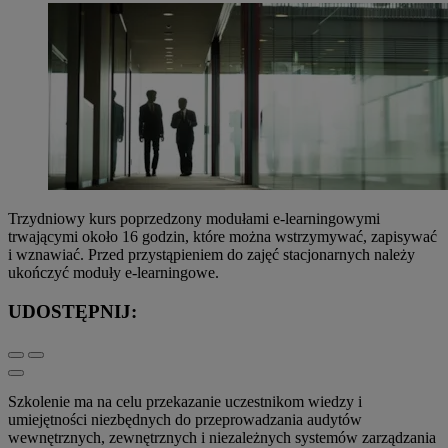
Trzydniowy kurs poprzedzony modułami e-learningowymi
trwającymi około 16 godzin, które można wstrzymywać, zapisywać
i wznawiać. Przed przystąpieniem do zajęć stacjonarnych należy
ukończyć moduły e-learningowe.
UDOSTĘPNIJ:
Szkolenie ma na celu przekazanie uczestnikom wiedzy i
umiejętności niezbędnych do przeprowadzania audytów
wewnętrznych, zewnętrznych i niezależnych systemów zarządzania