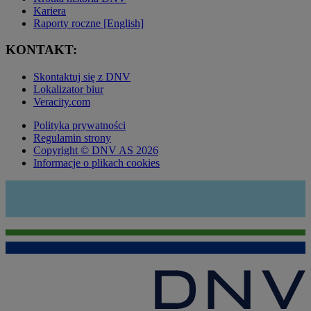
Kariera
Raporty roczne [English]
KONTAKT:
Skontaktuj się z DNV
Lokalizator biur
Veracity.com
Polityka prywatności
Regulamin strony
Copyright © DNV AS 2026
Informacje o plikach cookies