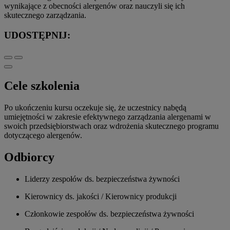
wynikające z obecności alergenów oraz nauczyli się ich
skutecznego zarządzania.
UDOSTĘPNIJ:
Cele szkolenia
Po ukończeniu kursu oczekuje się, że uczestnicy nabędą
umiejętności w zakresie efektywnego zarządzania alergenami w
swoich przedsiębiorstwach oraz wdrożenia skutecznego programu
dotyczącego alergenów.
Odbiorcy
Liderzy zespołów ds. bezpieczeństwa żywności
Kierownicy ds. jakości / Kierownicy produkcji
Członkowie zespołów ds. bezpieczeństwa żywności