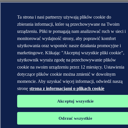
Ta strona i nasi partnerzy używają plików cookie do
zbierania informacji, które są przechowywane na Twoim
urządzeniu. Pliki te pomagają nam analizować ruch w sieci i
monitorować wydajność strony, aby poprawić komfort
użytkowania oraz wspomóc nasze działania promocyjne i
marketingowe. Klikając "Akceptuj wszystkie pliki cookie",
użytkownik wyraża zgodę na przechowywanie plików
cookie na swoim urządzeniu przez 12 miesięcy. Ustawienia
dotyczące plików cookie można zmienić w dowolnym
momencie. Aby uzyskać więcej informacji, odwiedź naszą
stronę
strona z informacjami o plikach cookie
Akceptuj wszystkie
Odrzuć wszystkie