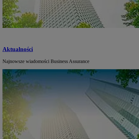
Aktualności
Najnowsze wiadomości Business Assurance