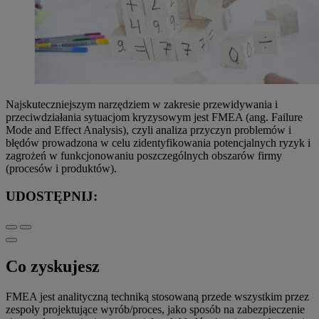
Najskuteczniejszym narzędziem w zakresie przewidywania i
przeciwdziałania sytuacjom kryzysowym jest FMEA (ang. Failure
Mode and Effect Analysis), czyli analiza przyczyn problemów i
błędów prowadzona w celu zidentyfikowania potencjalnych ryzyk i
zagrożeń w funkcjonowaniu poszczególnych obszarów firmy
(procesów i produktów).
UDOSTĘPNIJ:
Co zyskujesz
FMEA jest analityczną techniką stosowaną przede wszystkim przez
zespoły projektujące wyrób/proces, jako sposób na zabezpieczenie