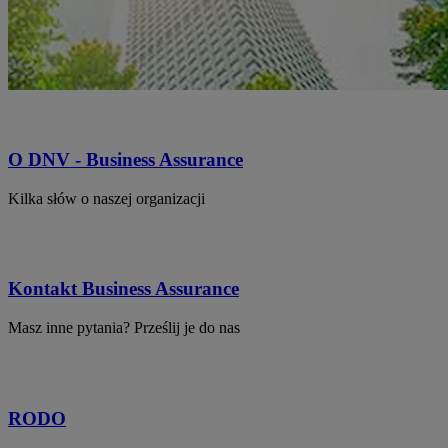
O DNV - Business Assurance
Kilka słów o naszej organizacji
Kontakt Business Assurance
Masz inne pytania? Prześlij je do nas
RODO