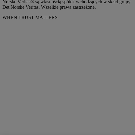
Norske Veritas® są własnością spółek wchodzących w skład grupy
Det Norske Veritas. Wszelkie prawa zastrzeżone.
WHEN TRUST MATTERS