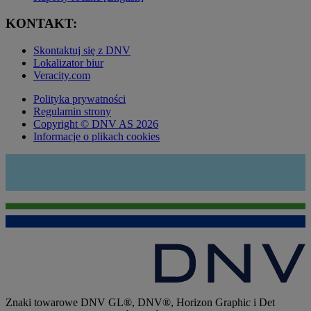
KONTAKT:
Skontaktuj się z DNV
Lokalizator biur
Veracity.com
Polityka prywatności
Regulamin strony
Copyright © DNV AS 2026
Informacje o plikach cookies
Znaki towarowe DNV GL®, DNV®, Horizon Graphic i Det