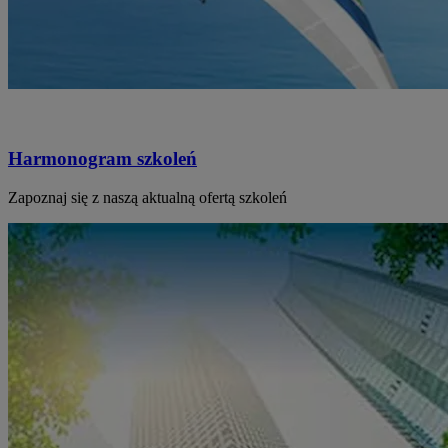
Harmonogram szkoleń
Zapoznaj się z naszą aktualną ofertą szkoleń