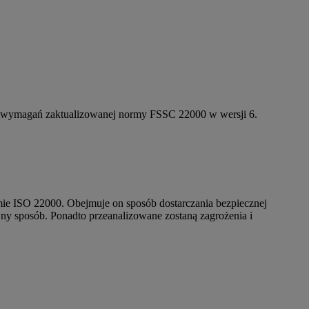
e wymagań zaktualizowanej normy FSSC 22000 w wersji 6.
ie ISO 22000. Obejmuje on sposób dostarczania bezpiecznej
ny sposób. Ponadto przeanalizowane zostaną zagrożenia i