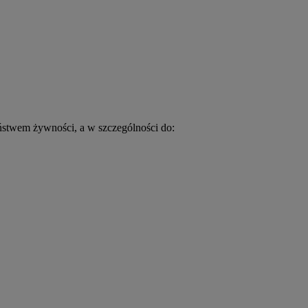
eństwem żywności, a w szczególności do: