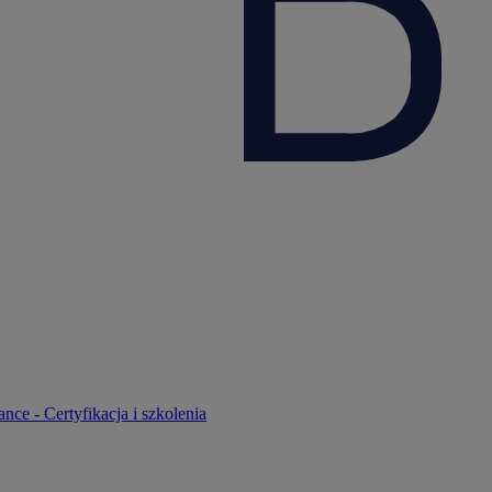
nce - Certyfikacja i szkolenia