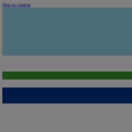
Skip to content