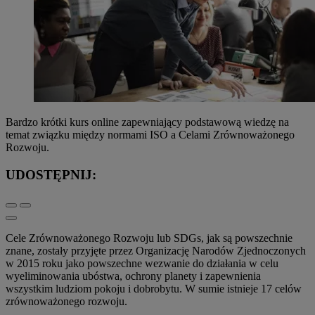
Bardzo krótki kurs online zapewniający podstawową wiedzę na
temat związku między normami ISO a Celami Zrównoważonego
Rozwoju.
UDOSTĘPNIJ:
Cele Zrównoważonego Rozwoju lub SDGs, jak są powszechnie
znane, zostały przyjęte przez Organizację Narodów Zjednoczonych
w 2015 roku jako powszechne wezwanie do działania w celu
wyeliminowania ubóstwa, ochrony planety i zapewnienia
wszystkim ludziom pokoju i dobrobytu. W sumie istnieje 17 celów
zrównoważonego rozwoju.