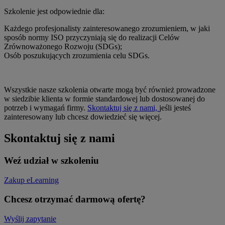
Szkolenie jest odpowiednie dla:
Każdego profesjonalisty zainteresowanego zrozumieniem, w jaki
sposób normy ISO przyczyniają się do realizacji Celów
Zrównoważonego Rozwoju (SDGs);
Osób poszukujących zrozumienia celu SDGs.
Wszystkie nasze szkolenia otwarte mogą być również prowadzone
w siedzibie klienta w formie standardowej lub dostosowanej do
potrzeb i wymagań firmy.
Skontaktuj się z nami,
jeśli jesteś
zainteresowany lub chcesz dowiedzieć się więcej.
Skontaktuj się z nami
Weź udział w szkoleniu
Zakup eLearning
Chcesz otrzymać darmową ofertę?
Wyślij zapytanie