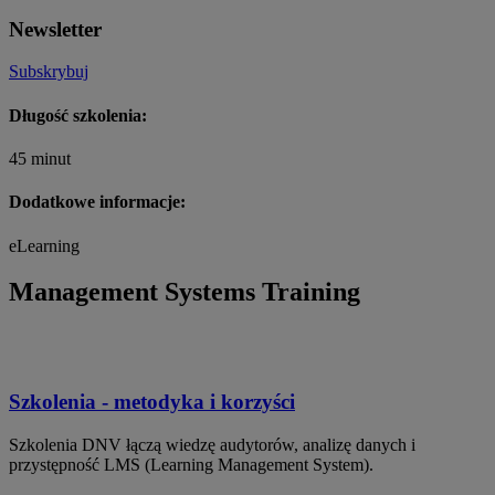
Newsletter
Subskrybuj
Długość szkolenia:
45 minut
Dodatkowe informacje:
eLearning
Management Systems Training
Szkolenia - metodyka i korzyści
Szkolenia DNV łączą wiedzę audytorów, analizę danych i
przystępność LMS (Learning Management System).